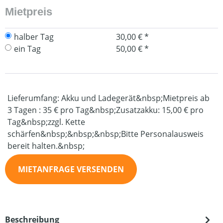
Mietpreis
halber Tag
30,00 € *
ein Tag
50,00 € *
Lieferumfang: Akku und Ladegerät&nbsp;Mietpreis ab
3 Tagen : 35 € pro Tag&nbsp;Zusatzakku: 15,00 € pro
Tag&nbsp;zzgl. Kette
schärfen&nbsp;&nbsp;&nbsp;Bitte Personalausweis
bereit halten.&nbsp;
MIETANFRAGE VERSENDEN
Beschreibung