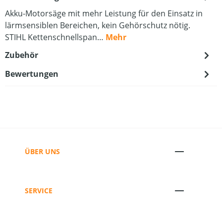
Akku-Motorsäge mit mehr Leistung für den Einsatz in
lärmsensiblen Bereichen, kein Gehörschutz nötig.
STIHL Kettenschnellspan…
Mehr
Zubehör
Bewertungen
ÜBER UNS
SERVICE