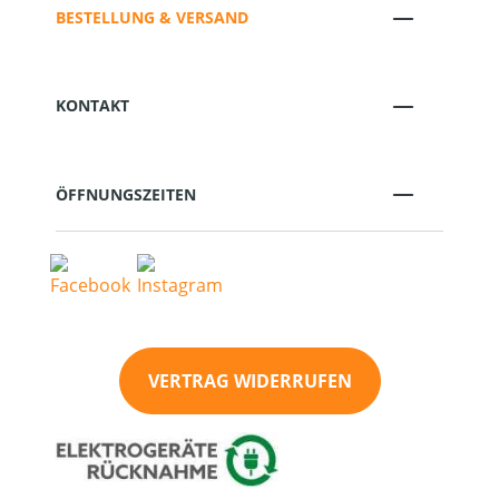
BESTELLUNG & VERSAND
KONTAKT
ÖFFNUNGSZEITEN
VERTRAG WIDERRUFEN