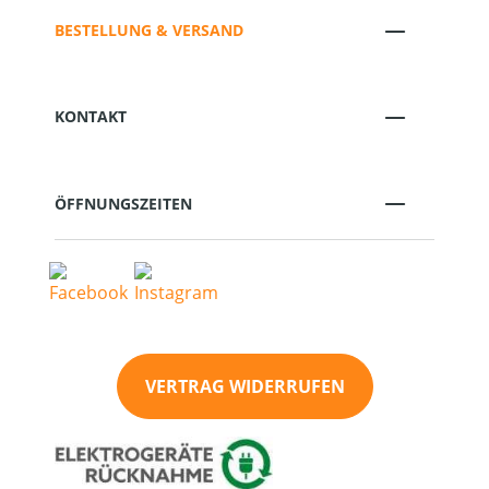
BESTELLUNG & VERSAND
KONTAKT
ÖFFNUNGSZEITEN
VERTRAG WIDERRUFEN