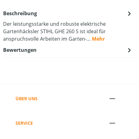
Beschreibung
Der leistungsstarke und robuste elektrische
Gartenhäcksler STIHL GHE 260 S ist ideal für
anspruchsvolle Arbeiten im Garten-…
Mehr
Bewertungen
ÜBER UNS
SERVICE