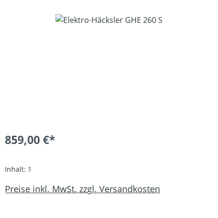
Bildergalerie überspringen
859,00 €*
Inhalt:
1
Preise inkl. MwSt. zzgl. Versandkosten