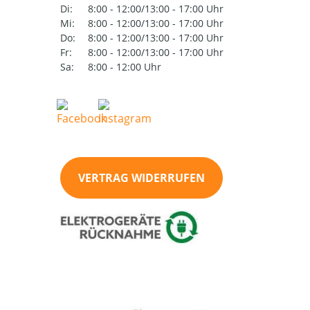
Di:
8:00 - 12:00/13:00 - 17:00 Uhr
Mi:
8:00 - 12:00/13:00 - 17:00 Uhr
Do:
8:00 - 12:00/13:00 - 17:00 Uhr
Fr:
8:00 - 12:00/13:00 - 17:00 Uhr
Sa:
8:00 - 12:00 Uhr
VERTRAG WIDERRUFEN