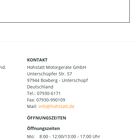
KONTAKT
nd.
Hohstatt Motorgeräte GmbH
Unterschüpfer Str. 57
97944 Boxberg - Unterschüpf
Deutschland
Tel.:
07930-6171
Fax: 07930-990109
Mail:
ÖFFNUNGSZEITEN
Öffnungszeiten
Mo:
8:00 - 12:00/13:00 - 17:00 Uhr