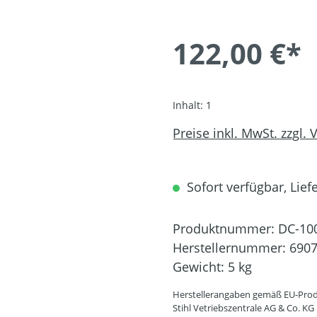
122,00 €*
Inhalt:
1
Preise inkl. MwSt. zzgl.
Sofort verfügbar, Liefe
Produktnummer:
DC-10
Herstellernummer:
6907
Gewicht:
5 kg
Herstellerangaben gemäß EU-Prod
Stihl Vetriebszentrale AG & Co. KG