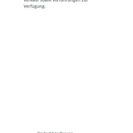
Verfügung.