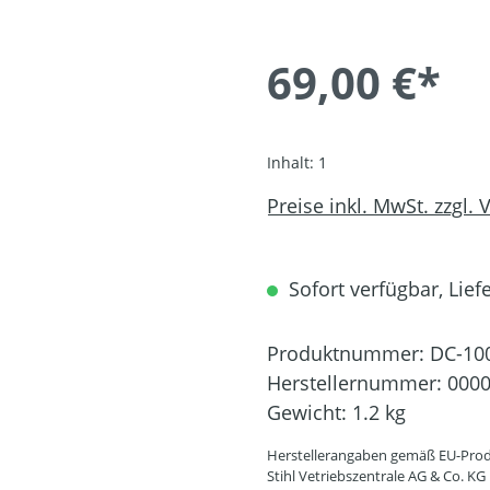
69,00 €*
Inhalt:
1
Preise inkl. MwSt. zzgl.
Sofort verfügbar, Liefe
Produktnummer:
DC-10
Herstellernummer:
0000
Gewicht:
1.2 kg
Herstellerangaben gemäß EU-Prod
Stihl Vetriebszentrale AG & Co. KG