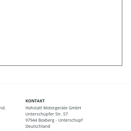
KONTAKT
nd.
Hohstatt Motorgeräte GmbH
Unterschüpfer Str. 57
97944 Boxberg - Unterschüpf
Deutschland