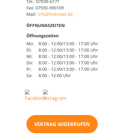
Tel.:
07930-6171
Fax: 07930-990109
Mail:
ÖFFNUNGSZEITEN
Öffnungszeiten
Mo:
8:00 - 12:00/13:00 - 17:00 Uhr
Di:
8:00 - 12:00/13:00 - 17:00 Uhr
Mi:
8:00 - 12:00/13:00 - 17:00 Uhr
Do:
8:00 - 12:00/13:00 - 17:00 Uhr
Fr:
8:00 - 12:00/13:00 - 17:00 Uhr
Sa:
8:00 - 12:00 Uhr
VERTRAG WIDERRUFEN