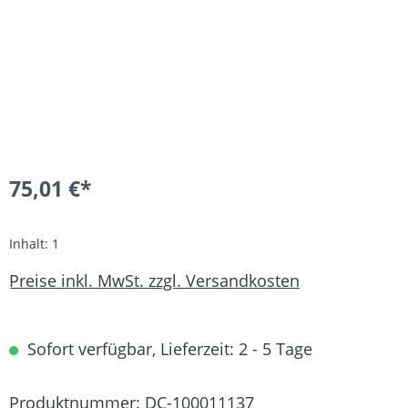
75,01 €*
Inhalt:
1
Preise inkl. MwSt. zzgl. Versandkosten
Sofort verfügbar, Lieferzeit: 2 - 5 Tage
Produktnummer:
DC-100011137