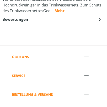
Hochdruckreiniger in das Trinkwassernetz. Zum Schutz
des TrinkwassernetzesGee…
Mehr
Bewertungen
ÜBER UNS
SERVICE
BESTELLUNG & VERSAND