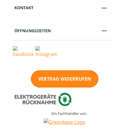
KONTAKT
ÖFFNUNGSZEITEN
VERTRAG WIDERRUFEN
Ein Fachhändler von