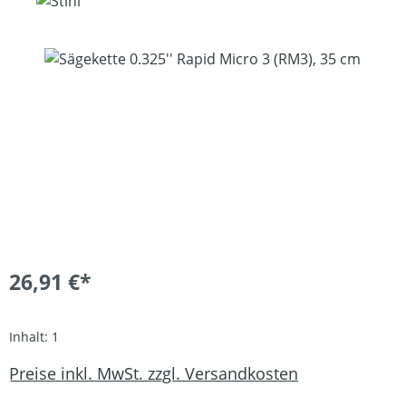
Bildergalerie überspringen
26,91 €*
Inhalt:
1
Preise inkl. MwSt. zzgl. Versandkosten