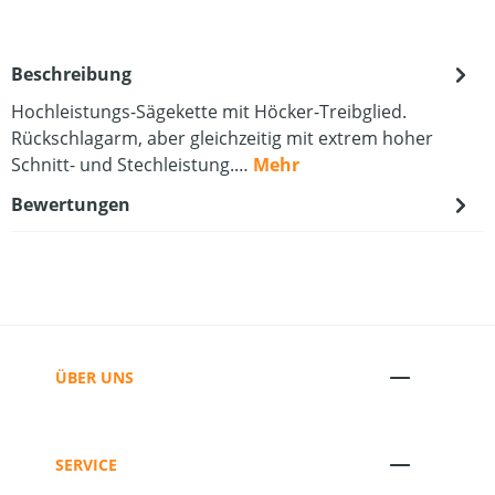
Beschreibung
Hochleistungs-Sägekette mit Höcker-Treibglied.
Rückschlagarm, aber gleichzeitig mit extrem hoher
Schnitt- und Stechleistung.…
Mehr
Bewertungen
ÜBER UNS
SERVICE