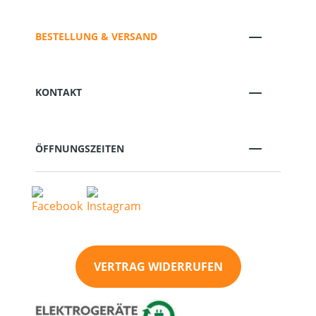
BESTELLUNG & VERSAND
KONTAKT
ÖFFNUNGSZEITEN
VERTRAG WIDERRUFEN