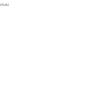
chutz