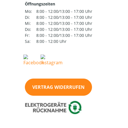
Öffnungszeiten
Mo:
8:00 - 12:00/13:00 - 17:00 Uhr
Di:
8:00 - 12:00/13:00 - 17:00 Uhr
Mi:
8:00 - 12:00/13:00 - 17:00 Uhr
Do:
8:00 - 12:00/13:00 - 17:00 Uhr
Fr:
8:00 - 12:00/13:00 - 17:00 Uhr
Sa:
8:00 - 12:00 Uhr
VERTRAG WIDERRUFEN