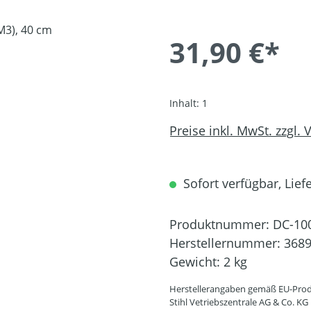
31,90 €*
Inhalt:
1
Preise inkl. MwSt. zzgl.
Sofort verfügbar, Liefe
Produktnummer:
DC-10
Herstellernummer:
3689
Gewicht:
2 kg
Herstellerangaben gemäß EU-Prod
Stihl Vetriebszentrale AG & Co. KG