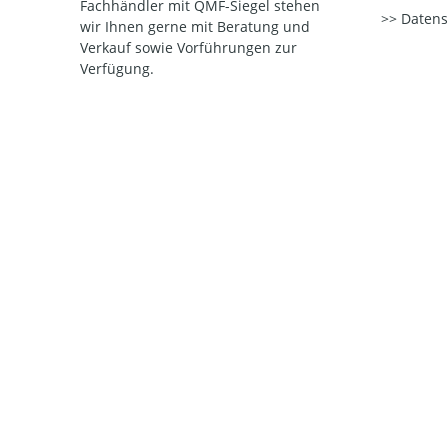
Fachhändler mit QMF-Siegel stehen
Datens
wir Ihnen gerne mit Beratung und
Verkauf sowie Vorführungen zur
Verfügung.