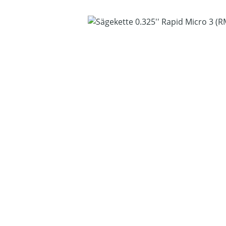
Bildergalerie überspringen