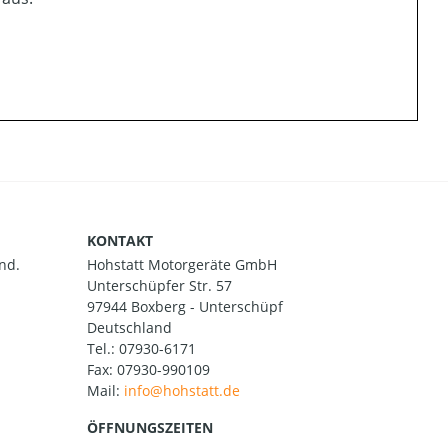
KONTAKT
nd.
Hohstatt Motorgeräte GmbH
Unterschüpfer Str. 57
97944 Boxberg - Unterschüpf
Deutschland
Tel.:
07930-6171
Fax: 07930-990109
Mail:
ÖFFNUNGSZEITEN