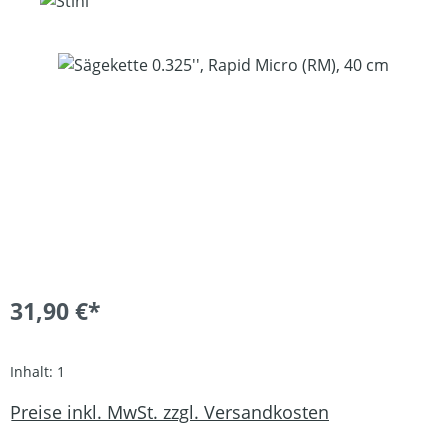
Bildergalerie überspringen
31,90 €*
Inhalt:
1
Preise inkl. MwSt. zzgl. Versandkosten