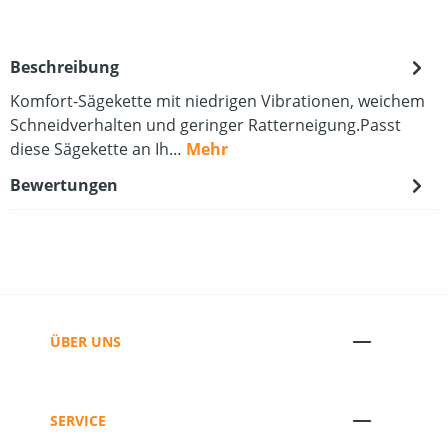
Beschreibung
Komfort-Sägekette mit niedrigen Vibrationen, weichem
Schneidverhalten und geringer Ratterneigung.Passt
diese Sägekette an Ih…
Mehr
Bewertungen
ÜBER UNS
SERVICE