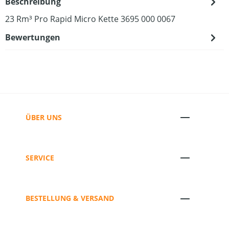
Beschreibung
23 Rm³ Pro Rapid Micro Kette 3695 000 0067
Bewertungen
ÜBER UNS
SERVICE
BESTELLUNG & VERSAND