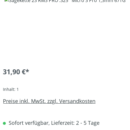
Bildergalerie überspringen
31,90 €*
Inhalt:
1
Preise inkl. MwSt. zzgl. Versandkosten
Sofort verfügbar, Lieferzeit: 2 - 5 Tage