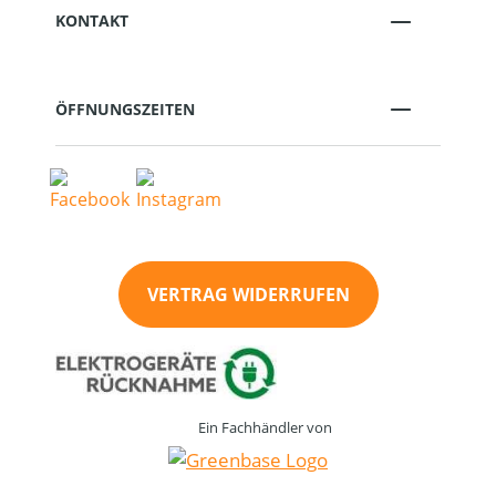
KONTAKT
ÖFFNUNGSZEITEN
VERTRAG WIDERRUFEN
Ein Fachhändler von