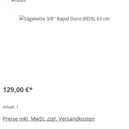
Bildergalerie überspringen
129,00 €*
Inhalt:
1
Preise inkl. MwSt. zzgl. Versandkosten