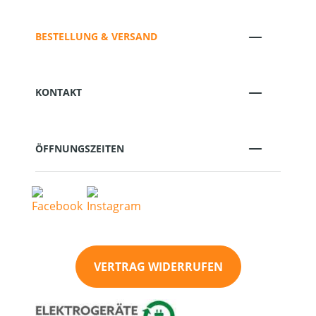
BESTELLUNG & VERSAND
KONTAKT
ÖFFNUNGSZEITEN
VERTRAG WIDERRUFEN