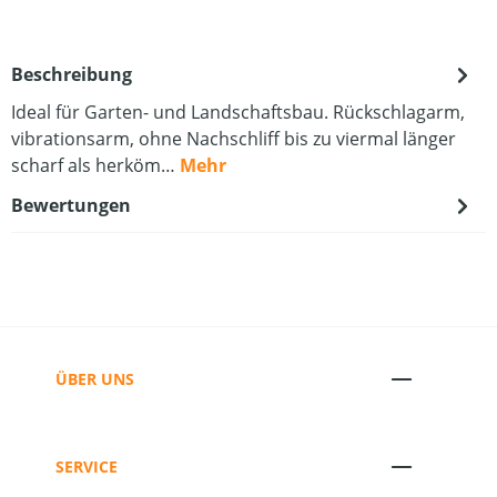
Beschreibung
Ideal für Garten- und Landschaftsbau. Rückschlagarm,
vibrationsarm, ohne Nachschliff bis zu viermal länger
scharf als herköm…
Mehr
Bewertungen
ÜBER UNS
SERVICE