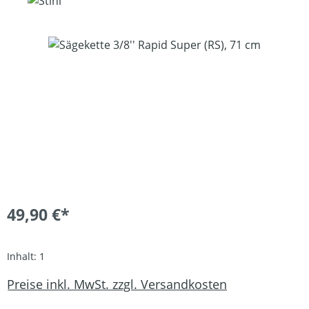
Bildergalerie überspringen
49,90 €*
Inhalt:
1
Preise inkl. MwSt. zzgl. Versandkosten