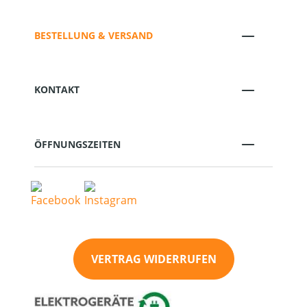
BESTELLUNG & VERSAND
KONTAKT
ÖFFNUNGSZEITEN
VERTRAG WIDERRUFEN