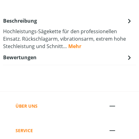
Beschreibung
Hochleistungs-Sägekette für den professionellen
Einsatz. Rückschlagarm, vibrationsarm, extrem hohe
Stechleistung und Schnitt…
Mehr
Bewertungen
ÜBER UNS
SERVICE