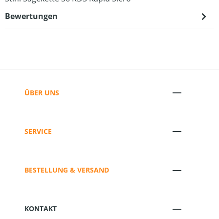
Bewertungen
ÜBER UNS
SERVICE
BESTELLUNG & VERSAND
KONTAKT