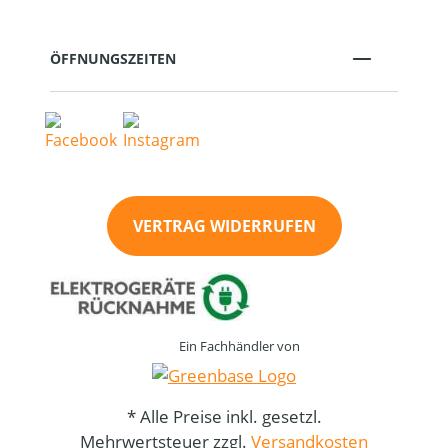
ÖFFNUNGSZEITEN
VERTRAG WIDERRUFEN
Ein Fachhändler von
* Alle Preise inkl. gesetzl.
Mehrwertsteuer zzgl.
Versandkosten