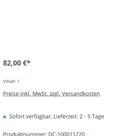
82,00 €*
Inhalt:
1
Preise inkl. MwSt. zzgl. Versandkosten
Sofort verfügbar, Lieferzeit: 2 - 5 Tage
Produktnummer:
DC-100011220