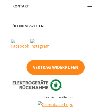
KONTAKT
ÖFFNUNGSZEITEN
VERTRAG WIDERRUFEN
Ein Fachhändler von