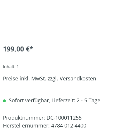
199,00 €*
Inhalt:
1
Preise inkl. MwSt. zzgl. Versandkosten
Sofort verfügbar, Lieferzeit: 2 - 5 Tage
Produktnummer:
DC-100011255
Herstellernummer:
4784 012 4400