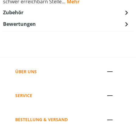
schwer erreichbarn Stelle…
Mehr
Zubehör
Bewertungen
ÜBER UNS
SERVICE
BESTELLUNG & VERSAND