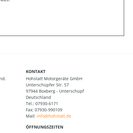
KONTAKT
nd.
Hohstatt Motorgeräte GmbH
Unterschüpfer Str. 57
97944 Boxberg - Unterschüpf
Deutschland
Tel.:
07930-6171
Fax: 07930-990109
Mail:
ÖFFNUNGSZEITEN