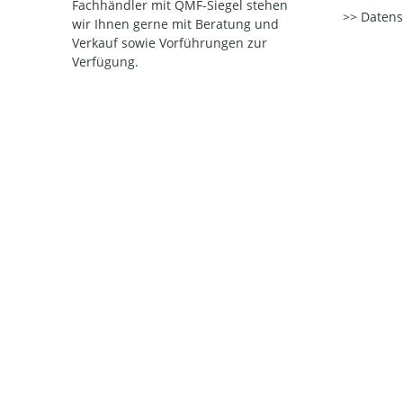
Fachhändler mit QMF-Siegel stehen
Datens
wir Ihnen gerne mit Beratung und
Verkauf sowie Vorführungen zur
Verfügung.