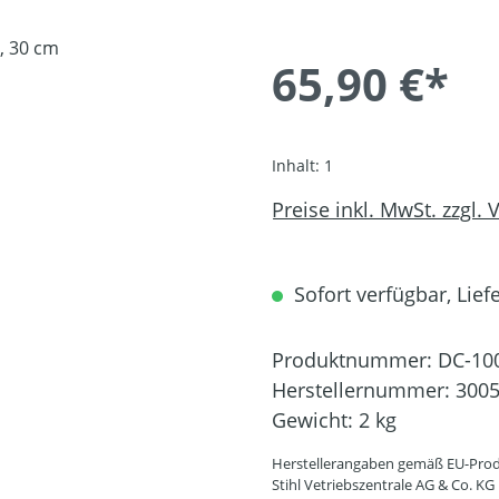
65,90 €*
Inhalt:
1
Preise inkl. MwSt. zzgl.
Sofort verfügbar, Liefe
Produktnummer:
DC-10
Herstellernummer:
3005
Gewicht:
2 kg
Herstellerangaben gemäß EU-Prod
Stihl Vetriebszentrale AG & Co. KG