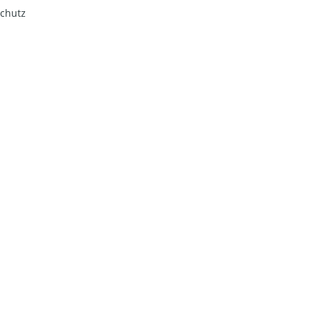
chutz