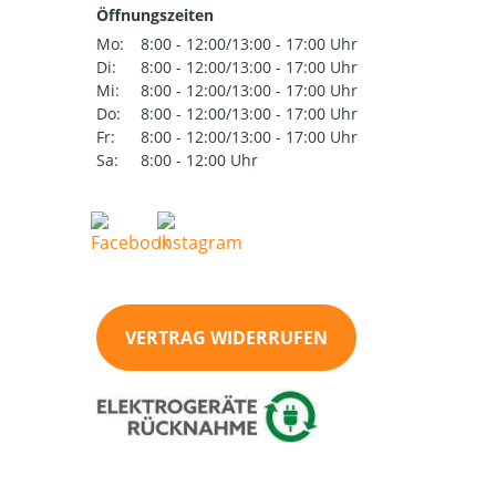
Öffnungszeiten
Mo:
8:00 - 12:00/13:00 - 17:00 Uhr
Di:
8:00 - 12:00/13:00 - 17:00 Uhr
Mi:
8:00 - 12:00/13:00 - 17:00 Uhr
Do:
8:00 - 12:00/13:00 - 17:00 Uhr
Fr:
8:00 - 12:00/13:00 - 17:00 Uhr
Sa:
8:00 - 12:00 Uhr
VERTRAG WIDERRUFEN