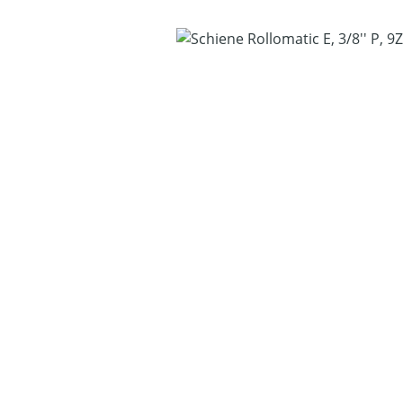
Bildergalerie überspringen