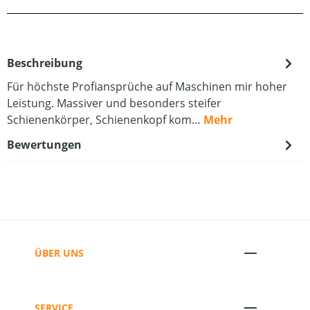
Beschreibung
Für höchste Profiansprüche auf Maschinen mir hoher
Leistung. Massiver und besonders steifer
Schienenkörper, Schienenkopf kom…
Mehr
Bewertungen
ÜBER UNS
SERVICE