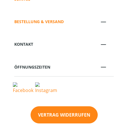
BESTELLUNG & VERSAND
KONTAKT
ÖFFNUNGSZEITEN
VERTRAG WIDERRUFEN