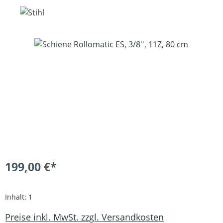
Bildergalerie überspringen
199,00 €*
Inhalt:
1
Preise inkl. MwSt. zzgl. Versandkosten