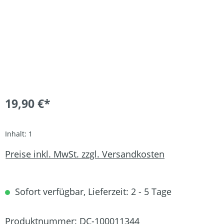
19,90 €*
Inhalt:
1
Preise inkl. MwSt. zzgl. Versandkosten
Sofort verfügbar, Lieferzeit: 2 - 5 Tage
Produktnummer:
DC-100011344