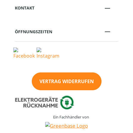
KONTAKT
ÖFFNUNGSZEITEN
VERTRAG WIDERRUFEN
Ein Fachhändler von