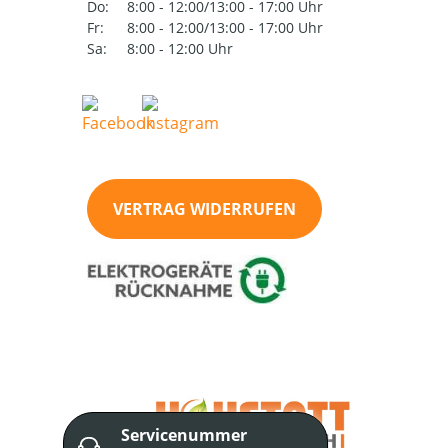
Do:
8:00 - 12:00/13:00 - 17:00 Uhr
Fr:
8:00 - 12:00/13:00 - 17:00 Uhr
Sa:
8:00 - 12:00 Uhr
VERTRAG WIDERRUFEN
Servicenummer