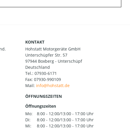
KONTAKT
nd.
Hohstatt Motorgeräte GmbH
Unterschüpfer Str. 57
97944 Boxberg - Unterschüpf
Deutschland
Tel.:
07930-6171
Fax: 07930-990109
Mail:
ÖFFNUNGSZEITEN
Öffnungszeiten
Mo:
8:00 - 12:00/13:00 - 17:00 Uhr
Di:
8:00 - 12:00/13:00 - 17:00 Uhr
Mi:
8:00 - 12:00/13:00 - 17:00 Uhr