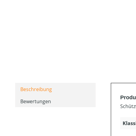
Beschreibung
Produ
Bewertungen
Schützt
Klass