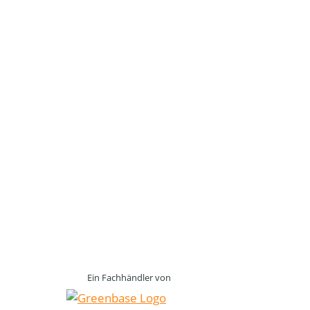
Ein Fachhändler von