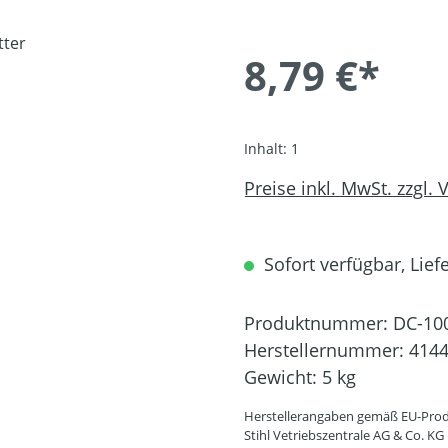
8,79 €*
Inhalt:
1
Preise inkl. MwSt. zzgl.
Sofort verfügbar, Liefe
Produktnummer:
DC-10
Herstellernummer:
4144
Gewicht:
5 kg
Herstellerangaben gemäß EU-Prod
Stihl Vetriebszentrale AG & Co. KG