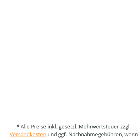
* Alle Preise inkl. gesetzl. Mehrwertsteuer zzgl.
Versandkosten
und ggf. Nachnahmegebühren, wenn