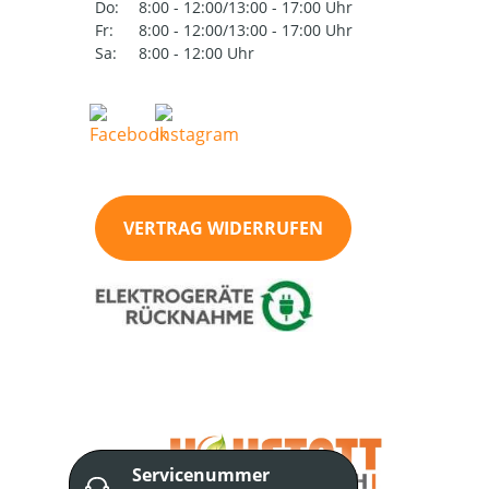
Do:
8:00 - 12:00/13:00 - 17:00 Uhr
Fr:
8:00 - 12:00/13:00 - 17:00 Uhr
Sa:
8:00 - 12:00 Uhr
VERTRAG WIDERRUFEN
Servicenummer