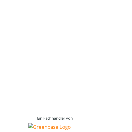
Ein Fachhändler von