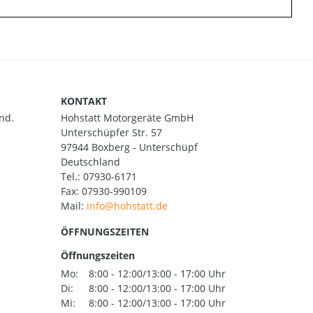
KONTAKT
nd.
Hohstatt Motorgeräte GmbH
Unterschüpfer Str. 57
97944 Boxberg - Unterschüpf
Deutschland
Tel.:
07930-6171
Fax: 07930-990109
Mail:
ÖFFNUNGSZEITEN
Öffnungszeiten
Mo:
8:00 - 12:00/13:00 - 17:00 Uhr
Di:
8:00 - 12:00/13:00 - 17:00 Uhr
Mi:
8:00 - 12:00/13:00 - 17:00 Uhr