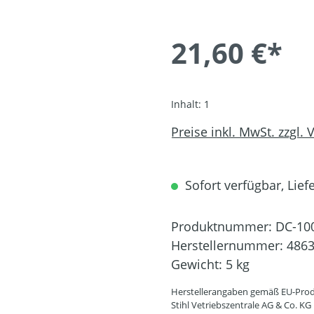
21,60 €*
Inhalt:
1
Preise inkl. MwSt. zzgl.
Sofort verfügbar, Liefe
Produktnummer:
DC-10
Herstellernummer:
4863
Gewicht:
5 kg
Herstellerangaben gemäß EU-Prod
Stihl Vetriebszentrale AG & Co. KG