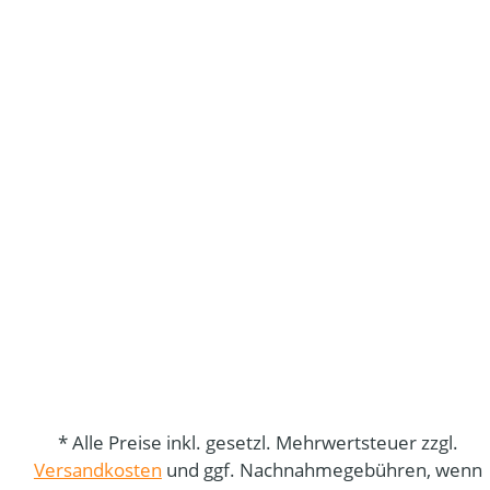
* Alle Preise inkl. gesetzl. Mehrwertsteuer zzgl.
Versandkosten
und ggf. Nachnahmegebühren, wenn