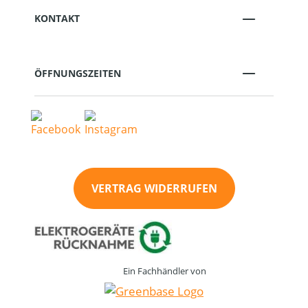
KONTAKT
ÖFFNUNGSZEITEN
VERTRAG WIDERRUFEN
Ein Fachhändler von