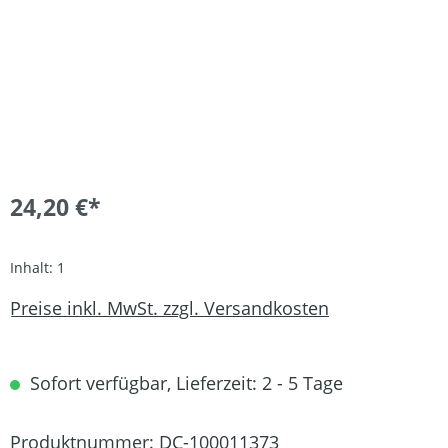
24,20 €*
Inhalt:
1
Preise inkl. MwSt. zzgl. Versandkosten
Sofort verfügbar, Lieferzeit: 2 - 5 Tage
Produktnummer:
DC-100011373