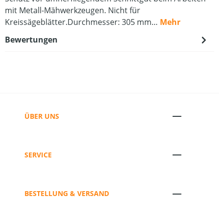
mit Metall-Mähwerkzeugen. Nicht für
Kreissägeblätter.Durchmesser: 305 mm…
Mehr
Bewertungen
ÜBER UNS
SERVICE
BESTELLUNG & VERSAND