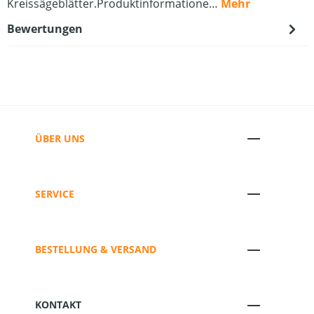
Kreissägeblätter.Produktinformatione…
Mehr
Bewertungen
ÜBER UNS
SERVICE
BESTELLUNG & VERSAND
KONTAKT