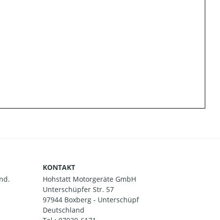
KONTAKT
nd.
Hohstatt Motorgeräte GmbH
Unterschüpfer Str. 57
97944 Boxberg - Unterschüpf
Deutschland