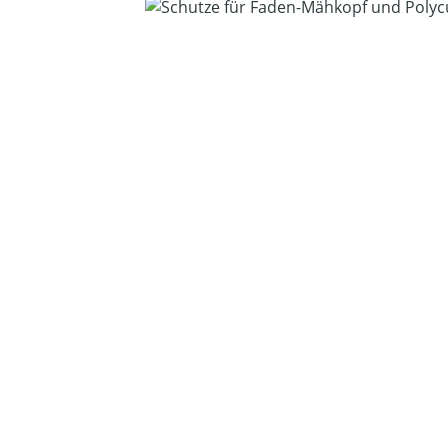
Bildergalerie überspringen