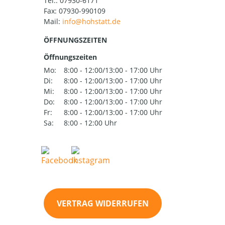
Tel.:
07930-6171
Fax: 07930-990109
Mail:
ÖFFNUNGSZEITEN
Öffnungszeiten
Mo:
8:00 - 12:00/13:00 - 17:00 Uhr
Di:
8:00 - 12:00/13:00 - 17:00 Uhr
Mi:
8:00 - 12:00/13:00 - 17:00 Uhr
Do:
8:00 - 12:00/13:00 - 17:00 Uhr
Fr:
8:00 - 12:00/13:00 - 17:00 Uhr
Sa:
8:00 - 12:00 Uhr
VERTRAG WIDERRUFEN