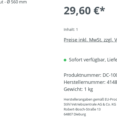
29,60 €*
Inhalt:
1
Preise inkl. MwSt. zzgl.
Sofort verfügbar, Liefe
Produktnummer:
DC-10
Herstellernummer:
4148
Gewicht:
1 kg
Herstellerangaben gemäß EU-Prod
Stihl Vetriebszentrale AG & Co. KG
Robert-Bosch-Straße 13
64807 Dieburg