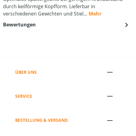
durch keilförmige Kopfform. Lieferbar in
verschiedenen Gewichten und Stiel…
Mehr
Bewertungen
ÜBER UNS
SERVICE
BESTELLUNG & VERSAND