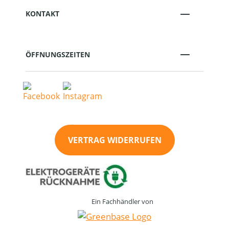
KONTAKT
ÖFFNUNGSZEITEN
VERTRAG WIDERRUFEN
Ein Fachhändler von