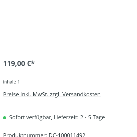
119,00 €*
Inhalt:
1
Preise inkl. MwSt. zzgl. Versandkosten
Sofort verfügbar, Lieferzeit: 2 - 5 Tage
Produktnummer:
DC-100011492