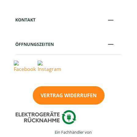
KONTAKT
ÖFFNUNGSZEITEN
VERTRAG WIDERRUFEN
Ein Fachhändler von