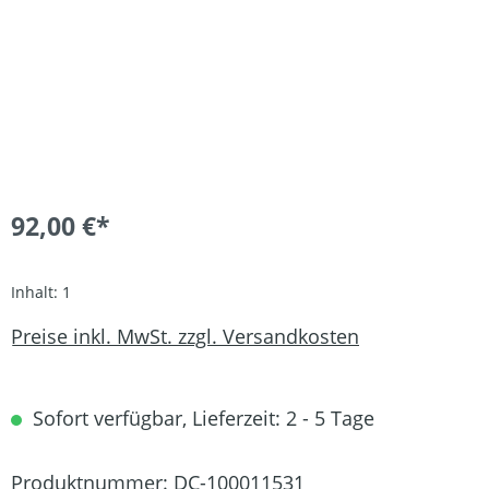
92,00 €*
Inhalt:
1
Preise inkl. MwSt. zzgl. Versandkosten
Sofort verfügbar, Lieferzeit: 2 - 5 Tage
Produktnummer:
DC-100011531