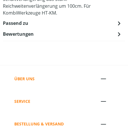
Reichweitenverlängerung um 100cm. Für
KombiWerkzeuge HT-KM.
Passend zu
Bewertungen
ÜBER UNS
SERVICE
BESTELLUNG & VERSAND