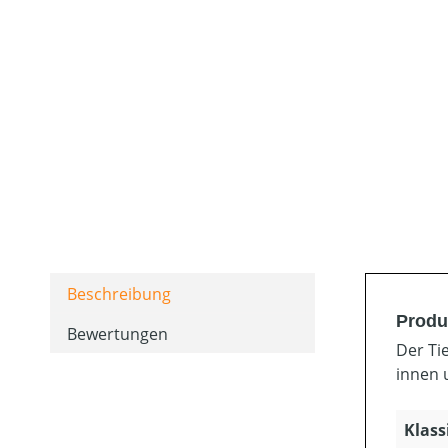
Beschreibung
Produ
Bewertungen
Der Ti
innen 
Klass