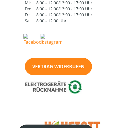
Mi:
8:00 - 12:00/13:00 - 17:00 Uhr
Do:
8:00 - 12:00/13:00 - 17:00 Uhr
Fr:
8:00 - 12:00/13:00 - 17:00 Uhr
Sa:
8:00 - 12:00 Uhr
VERTRAG WIDERRUFEN