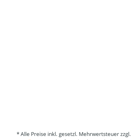
* Alle Preise inkl. gesetzl. Mehrwertsteuer zzgl.