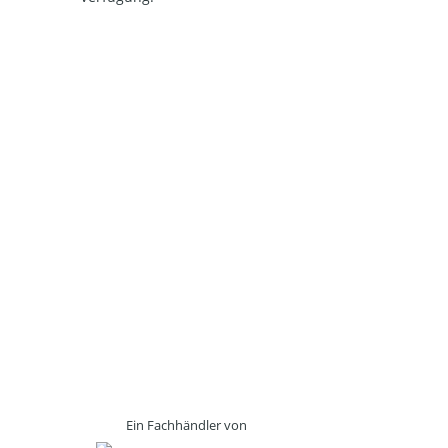
Ein Fachhändler von