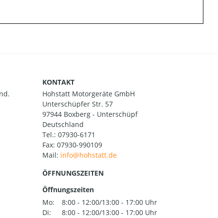
KONTAKT
nd.
Hohstatt Motorgeräte GmbH
Unterschüpfer Str. 57
97944 Boxberg - Unterschüpf
Deutschland
Tel.:
07930-6171
Fax: 07930-990109
Mail:
ÖFFNUNGSZEITEN
Öffnungszeiten
Mo:
8:00 - 12:00/13:00 - 17:00 Uhr
Di:
8:00 - 12:00/13:00 - 17:00 Uhr