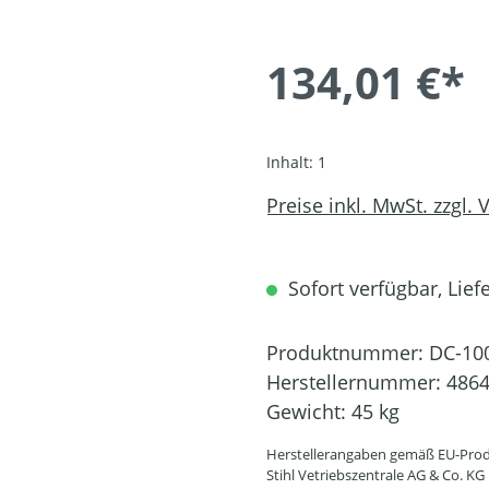
134,01 €*
Inhalt:
1
Preise inkl. MwSt. zzgl.
Sofort verfügbar, Liefe
Produktnummer:
DC-10
Herstellernummer:
4864
Gewicht:
45 kg
Herstellerangaben gemäß EU-Prod
Stihl Vetriebszentrale AG & Co. KG