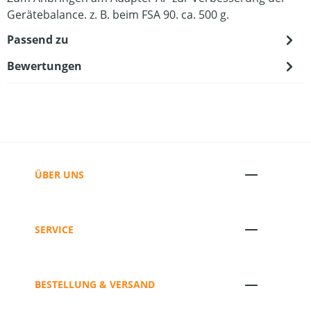
Gerätebalance. z. B. beim FSA 90. ca. 500 g.
Passend zu
Bewertungen
ÜBER UNS
SERVICE
BESTELLUNG & VERSAND