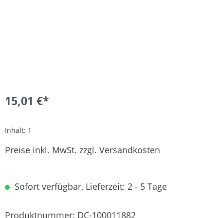
15,01 €*
Inhalt:
1
Preise inkl. MwSt. zzgl. Versandkosten
Sofort verfügbar, Lieferzeit: 2 - 5 Tage
Produktnummer:
DC-100011882