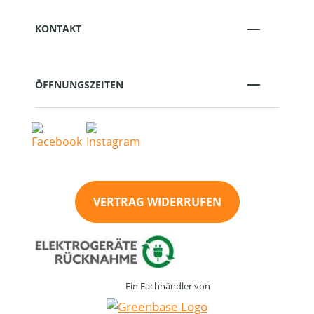
KONTAKT
ÖFFNUNGSZEITEN
VERTRAG WIDERRUFEN
Ein Fachhändler von