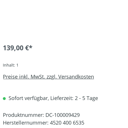
139,00 €*
Inhalt:
1
Preise inkl. MwSt. zzgl. Versandkosten
Sofort verfügbar, Lieferzeit: 2 - 5 Tage
Produktnummer:
DC-100009429
Herstellernummer:
4520 400 6535