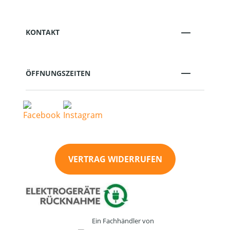
KONTAKT
ÖFFNUNGSZEITEN
VERTRAG WIDERRUFEN
Ein Fachhändler von