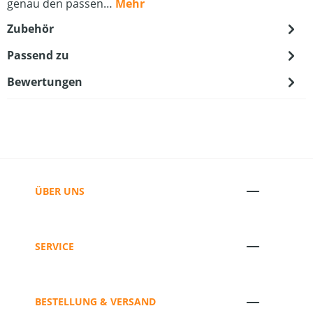
genau den passen…
Mehr
Zubehör
Passend zu
Bewertungen
ÜBER UNS
SERVICE
BESTELLUNG & VERSAND