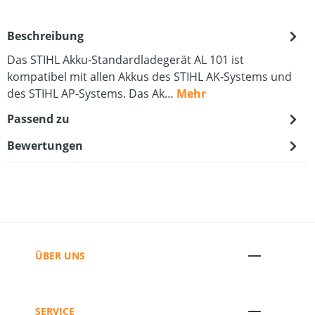
Beschreibung
Das STIHL Akku-Standardladegerät AL 101 ist
kompatibel mit allen Akkus des STIHL AK-Systems und
des STIHL AP-Systems. Das Ak…
Mehr
Passend zu
Bewertungen
ÜBER UNS
SERVICE