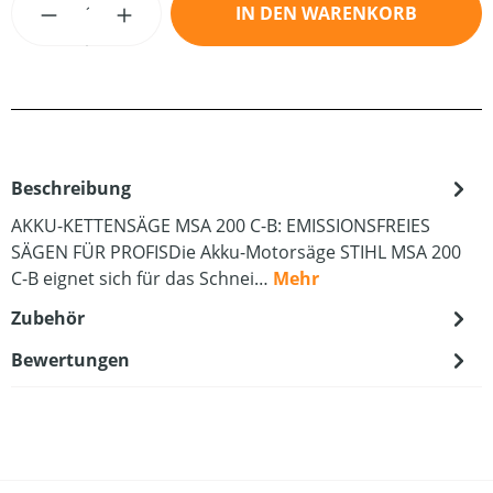
IN DEN WARENKORB
Beschreibung
AKKU-KETTENSÄGE MSA 200 C-B: EMISSIONSFREIES
SÄGEN FÜR PROFISDie Akku-Motorsäge STIHL MSA 200
C-B eignet sich für das Schnei…
Mehr
Zubehör
Bewertungen