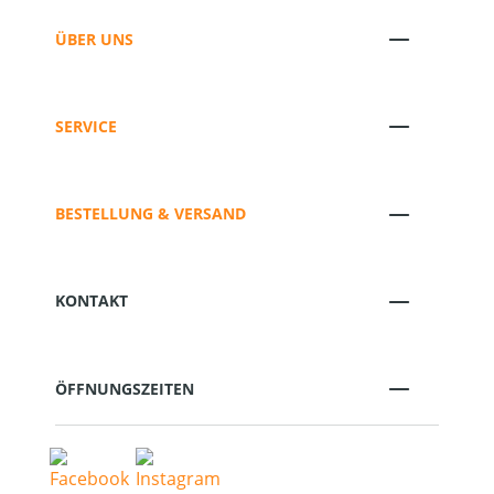
ÜBER UNS
SERVICE
BESTELLUNG & VERSAND
KONTAKT
ÖFFNUNGSZEITEN