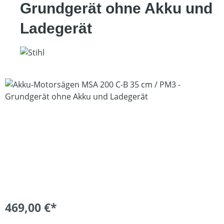
Grundgerät ohne Akku und
Ladegerät
Bildergalerie überspringen
469,00 €*