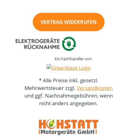
VERTRAG WIDERRUFEN
Ein Fachhändler von
* Alle Preise inkl. gesetzl.
Mehrwertsteuer zzgl.
Versandkosten
und ggf. Nachnahmegebühren, wenn
nicht anders angegeben.