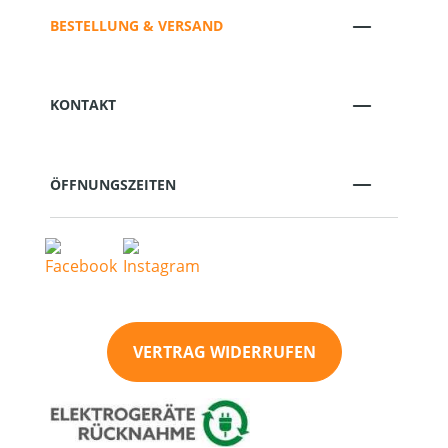
BESTELLUNG & VERSAND
KONTAKT
ÖFFNUNGSZEITEN
VERTRAG WIDERRUFEN