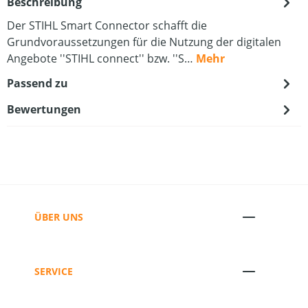
Beschreibung
Der STIHL Smart Connector schafft die
Grundvoraussetzungen für die Nutzung der digitalen
Angebote ''STIHL connect'' bzw. ''S…
Mehr
Passend zu
Bewertungen
ÜBER UNS
SERVICE