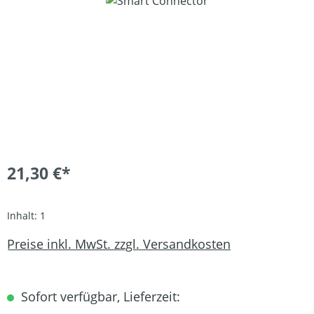
Bildergalerie überspringen
21,30 €*
Inhalt:
1
Preise inkl. MwSt. zzgl. Versandkosten
Sofort verfügbar, Lieferzeit: