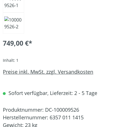
749,00 €*
Inhalt:
1
Preise inkl. MwSt. zzgl. Versandkosten
Sofort verfügbar, Lieferzeit: 2 - 5 Tage
Produktnummer:
DC-100009526
Herstellernummer:
6357 011 1415
Gewicht:
23 kg