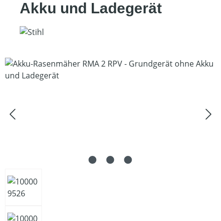
Akku und Ladegerät
Bildergalerie überspringen