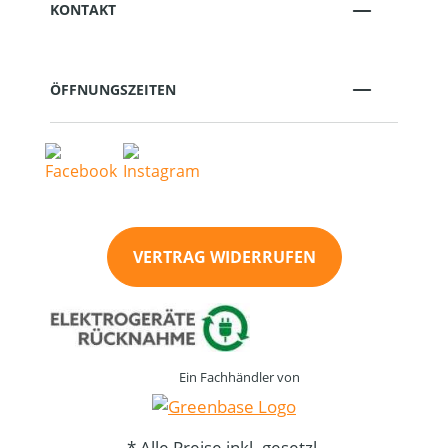
KONTAKT
ÖFFNUNGSZEITEN
VERTRAG WIDERRUFEN
Ein Fachhändler von
* Alle Preise inkl. gesetzl.