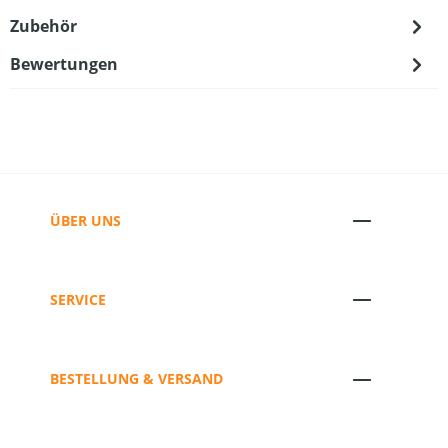
Zubehör
Bewertungen
ÜBER UNS
SERVICE
BESTELLUNG & VERSAND