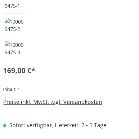
169,00 €*
Inhalt:
1
Preise inkl. MwSt. zzgl. Versandkosten
Sofort verfügbar, Lieferzeit: 2 - 5 Tage