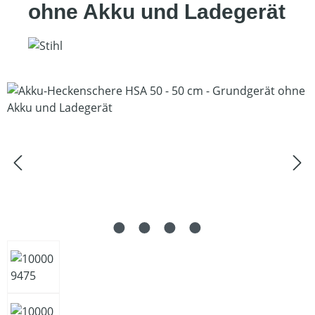
ohne Akku und Ladegerät
Bildergalerie überspringen