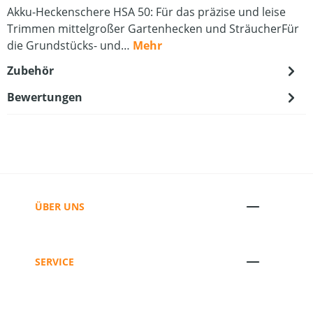
Akku-Heckenschere HSA 50: Für das präzise und leise
Trimmen mittelgroßer Gartenhecken und SträucherFür
die Grundstücks- und…
Mehr
Zubehör
Bewertungen
ÜBER UNS
SERVICE