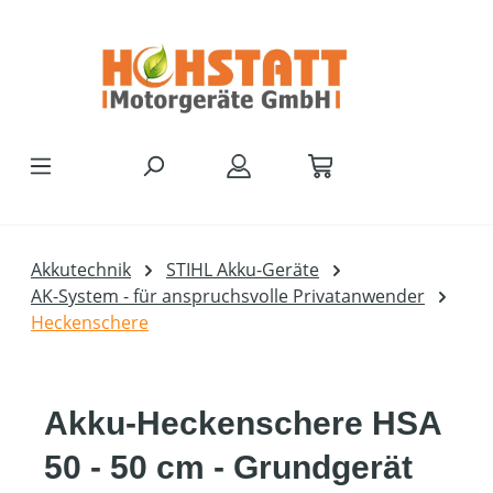
Zum Hauptinhalt springen
Akkutechnik
STIHL Akku-Geräte
AK-System - für anspruchsvolle Privatanwender
Heckenschere
Akku-Heckenschere HSA
50 - 50 cm - Grundgerät