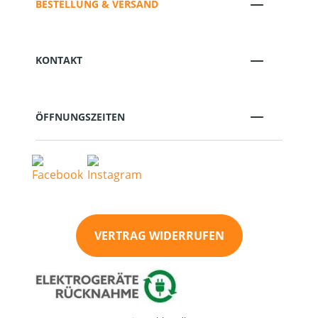
BESTELLUNG & VERSAND
KONTAKT
ÖFFNUNGSZEITEN
VERTRAG WIDERRUFEN