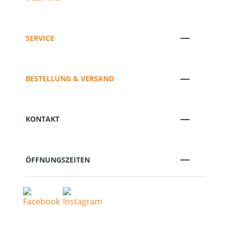
SERVICE
BESTELLUNG & VERSAND
KONTAKT
ÖFFNUNGSZEITEN