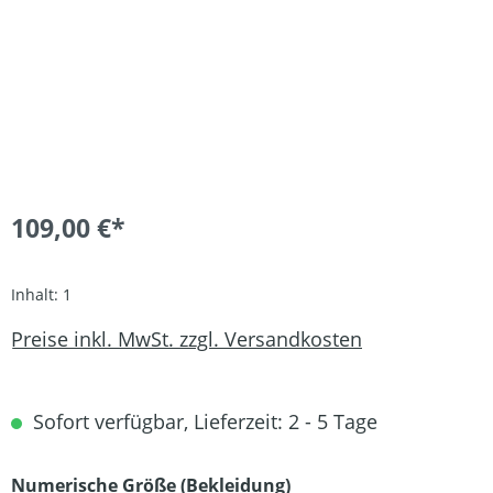
109,00 €*
Inhalt:
1
Preise inkl. MwSt. zzgl. Versandkosten
Sofort verfügbar, Lieferzeit: 2 - 5 Tage
auswählen
Numerische Größe (Bekleidung)