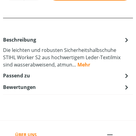
Beschreibung
Die leichten und robusten Sicherheitshalbschuhe
STIHL Worker S2 aus hochwertigem Leder-Textilmix
sind wasserabweisend, atmun…
Mehr
Passend zu
Bewertungen
ÜBER UNS