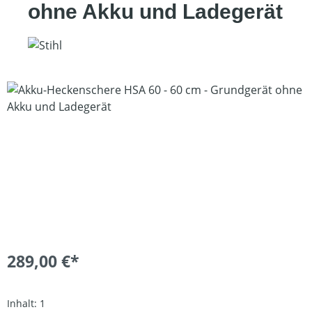
ohne Akku und Ladegerät
Bildergalerie überspringen
289,00 €*
Inhalt:
1