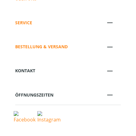
SERVICE
BESTELLUNG & VERSAND
KONTAKT
ÖFFNUNGSZEITEN