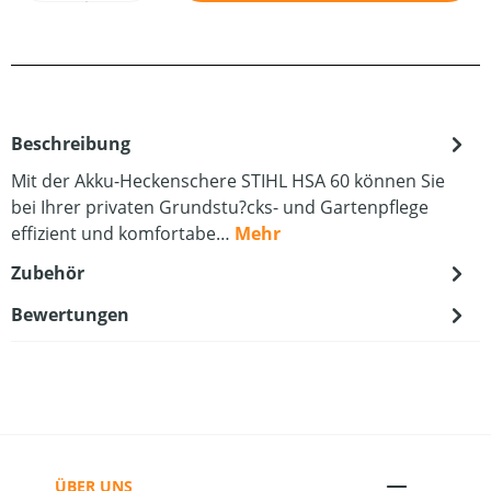
Beschreibung
Mit der Akku-Heckenschere STIHL HSA 60 können Sie
bei Ihrer privaten Grundstu?cks- und Gartenpflege
effizient und komfortabe…
Mehr
Zubehör
Bewertungen
ÜBER UNS