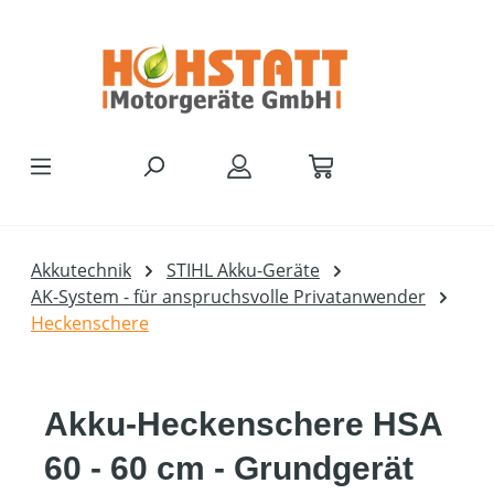
Zum Hauptinhalt springen
Akkutechnik
STIHL Akku-Geräte
AK-System - für anspruchsvolle Privatanwender
Heckenschere
Akku-Heckenschere HSA
60 - 60 cm - Grundgerät