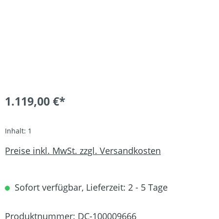
1.119,00 €*
Inhalt:
1
Preise inkl. MwSt. zzgl. Versandkosten
Sofort verfügbar, Lieferzeit: 2 - 5 Tage
Produktnummer:
DC-100009666