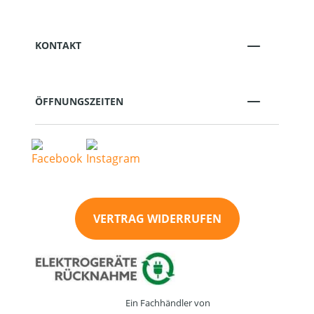
KONTAKT
ÖFFNUNGSZEITEN
VERTRAG WIDERRUFEN
Ein Fachhändler von