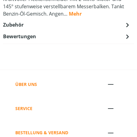
145° stufenweise verstellbarem Messerbalken. Tankt
Benzin-Öl-Gemisch. Angen…
Mehr
Zubehör
Bewertungen
ÜBER UNS
SERVICE
BESTELLUNG & VERSAND