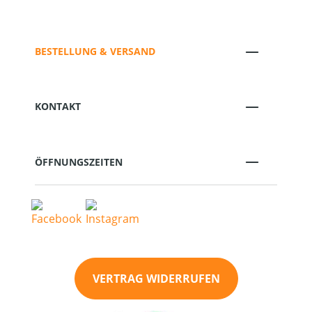
BESTELLUNG & VERSAND
KONTAKT
ÖFFNUNGSZEITEN
VERTRAG WIDERRUFEN