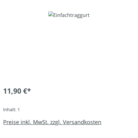
Bildergalerie überspringen
11,90 €*
Inhalt:
1
Preise inkl. MwSt. zzgl. Versandkosten