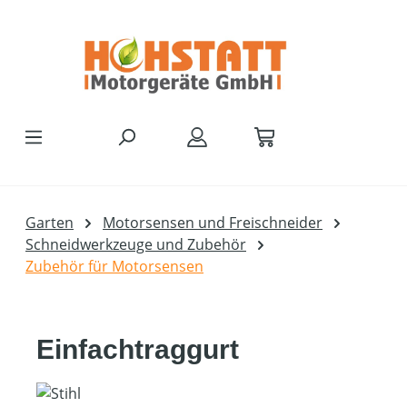
Zum Hauptinhalt springen
Garten
Motorsensen und Freischneider
Schneidwerkzeuge und Zubehör
Zubehör für Motorsensen
Einfachtraggurt