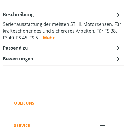
Beschreibung
Serienausstattung der meisten STIHL Motorsensen. Für
kräfteschonendes und sichereres Arbeiten. Für FS 38.
FS 40. FS 45. FS 5…
Mehr
Passend zu
Bewertungen
ÜBER UNS
SERVICE