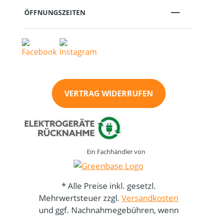
ÖFFNUNGSZEITEN
VERTRAG WIDERRUFEN
Ein Fachhändler von
* Alle Preise inkl. gesetzl.
Mehrwertsteuer zzgl.
Versandkosten
und ggf. Nachnahmegebühren, wenn