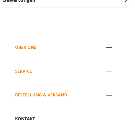
Bewertungen
ÜBER UNS
SERVICE
BESTELLUNG & VERSAND
KONTAKT