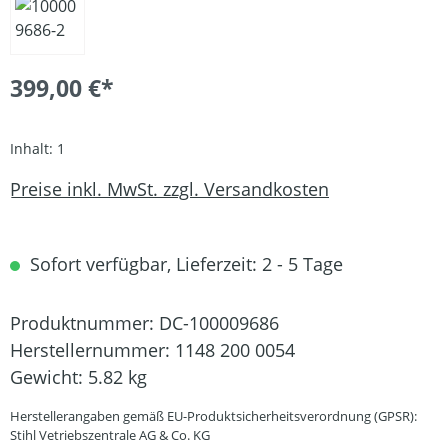
399,00 €*
Inhalt:
1
Preise inkl. MwSt. zzgl. Versandkosten
Sofort verfügbar, Lieferzeit: 2 - 5 Tage
Produktnummer:
DC-100009686
Herstellernummer:
1148 200 0054
Gewicht:
5.82 kg
Herstellerangaben gemäß EU-Produktsicherheitsverordnung (GPSR):
Stihl Vetriebszentrale AG & Co. KG