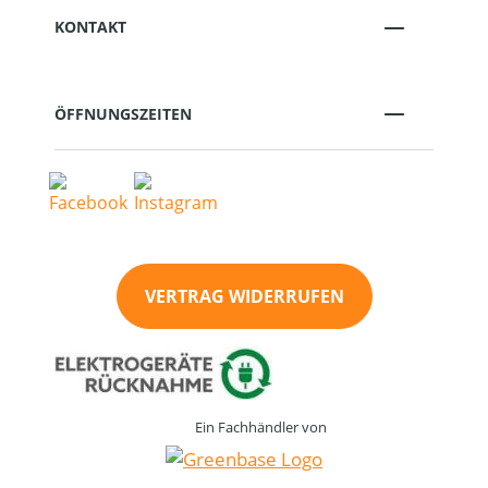
KONTAKT
ÖFFNUNGSZEITEN
VERTRAG WIDERRUFEN
Ein Fachhändler von