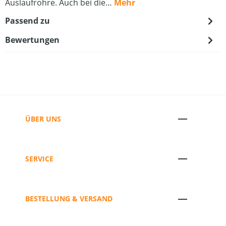
Auslaufrohre. Auch bei die…
Mehr
Passend zu
Bewertungen
ÜBER UNS
SERVICE
BESTELLUNG & VERSAND