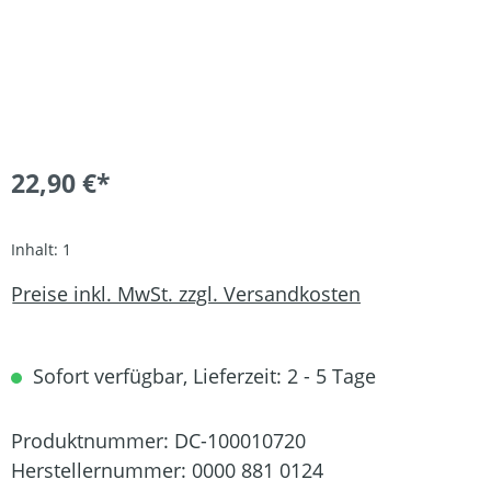
22,90 €*
Inhalt:
1
Preise inkl. MwSt. zzgl. Versandkosten
Sofort verfügbar, Lieferzeit: 2 - 5 Tage
Produktnummer:
DC-100010720
Herstellernummer:
0000 881 0124