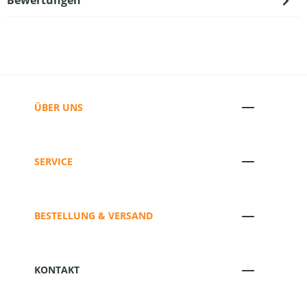
Bewertungen
ÜBER UNS
SERVICE
BESTELLUNG & VERSAND
KONTAKT