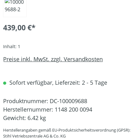
439,00 €*
Inhalt:
1
Preise inkl. MwSt. zzgl. Versandkosten
Sofort verfügbar, Lieferzeit: 2 - 5 Tage
Produktnummer:
DC-100009688
Herstellernummer:
1148 200 0094
Gewicht:
6.42 kg
Herstellerangaben gemäß EU-Produktsicherheitsverordnung (GPSR):
Stihl Vetriebszentrale AG & Co. KG