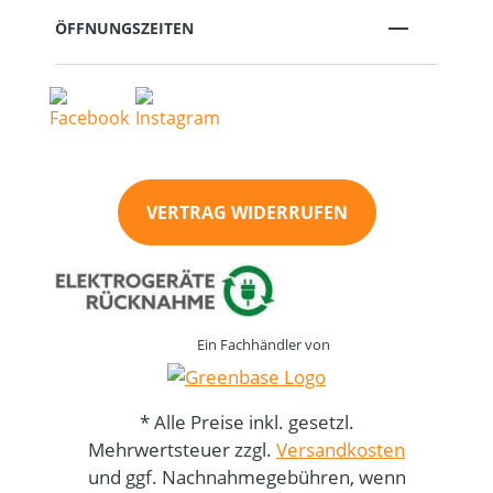
ÖFFNUNGSZEITEN
VERTRAG WIDERRUFEN
Ein Fachhändler von
* Alle Preise inkl. gesetzl.
Mehrwertsteuer zzgl.
Versandkosten
und ggf. Nachnahmegebühren, wenn