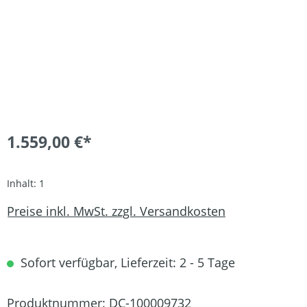
1.559,00 €*
Inhalt:
1
Preise inkl. MwSt. zzgl. Versandkosten
Sofort verfügbar, Lieferzeit: 2 - 5 Tage
Produktnummer:
DC-100009732