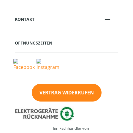
KONTAKT
ÖFFNUNGSZEITEN
VERTRAG WIDERRUFEN
Ein Fachhändler von