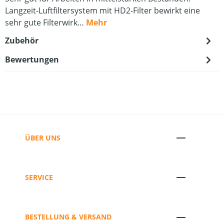
Langzeit-Luftfiltersystem mit HD2-Filter bewirkt eine
sehr gute Filterwirk…
Mehr
Zubehör
Bewertungen
ÜBER UNS
SERVICE
BESTELLUNG & VERSAND