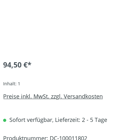
94,50 €*
Inhalt:
1
Preise inkl. MwSt. zzgl. Versandkosten
Sofort verfügbar, Lieferzeit: 2 - 5 Tage
Produktnummer:
DC-100011802