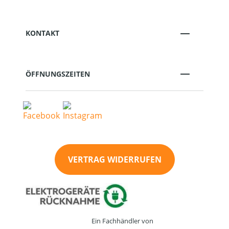
KONTAKT
ÖFFNUNGSZEITEN
VERTRAG WIDERRUFEN
Ein Fachhändler von