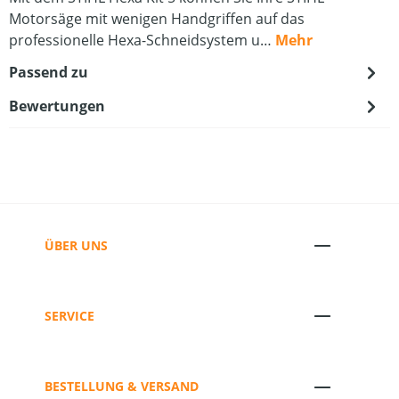
Motorsäge mit wenigen Handgriffen auf das
professionelle Hexa-Schneidsystem u…
Mehr
Passend zu
Bewertungen
ÜBER UNS
SERVICE
BESTELLUNG & VERSAND