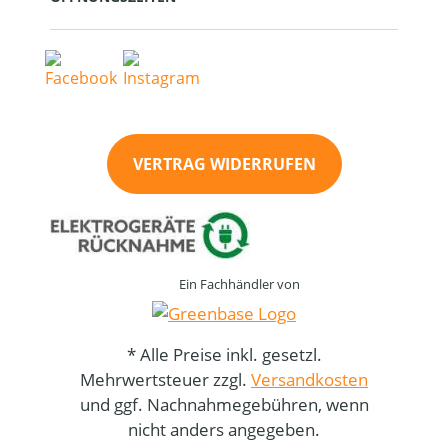
VERTRAG WIDERRUFEN
Ein Fachhändler von
* Alle Preise inkl. gesetzl.
Mehrwertsteuer zzgl.
Versandkosten
und ggf. Nachnahmegebühren, wenn
nicht anders angegeben.