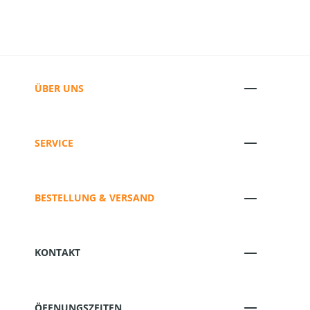
ÜBER UNS
SERVICE
BESTELLUNG & VERSAND
KONTAKT
ÖFFNUNGSZEITEN