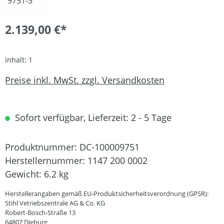
2.139,00 €*
Inhalt:
1
Preise inkl. MwSt. zzgl. Versandkosten
Sofort verfügbar, Lieferzeit: 2 - 5 Tage
Produktnummer:
DC-100009751
Herstellernummer:
1147 200 0002
Gewicht:
6.2 kg
Herstellerangaben gemäß EU-Produktsicherheitsverordnung (GPSR):
Stihl Vetriebszentrale AG & Co. KG
Robert-Bosch-Straße 13
64807 Dieburg