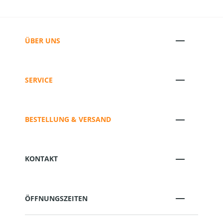
ÜBER UNS
SERVICE
BESTELLUNG & VERSAND
KONTAKT
ÖFFNUNGSZEITEN