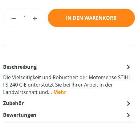
Produkt Anzahl: Gib den gewünschten Wert
IN DEN WARENKORB
Beschreibung
Die Vielseitigkeit und Robustheit der Motorsense STIHL
FS 240 C-E unterstützt Sie bei Ihrer Arbeit in der
Landwirtschaft und…
Mehr
Zubehör
Bewertungen