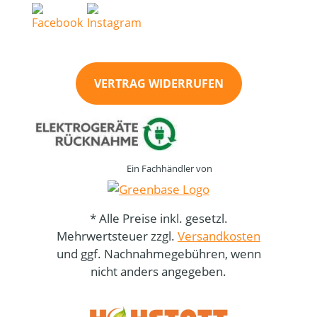
VERTRAG WIDERRUFEN
Ein Fachhändler von
* Alle Preise inkl. gesetzl.
Mehrwertsteuer zzgl.
Versandkosten
und ggf. Nachnahmegebühren, wenn
nicht anders angegeben.