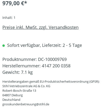
979,00 €*
Inhalt:
1
Preise inkl. MwSt. zzgl. Versandkosten
Sofort verfügbar, Lieferzeit: 2 - 5 Tage
Produktnummer:
DC-100009769
Herstellernummer:
4147 200 0358
Gewicht:
7.1 kg
Herstellerangaben gemäß EU-Produktsicherheitsverordnung (GPSR):
Stihl Vetriebszentrale AG & Co. KG
Robert-Bosch-Straße 13
64807 Dieburg
Deutschland
grosskundenbetreuung@stihl.de