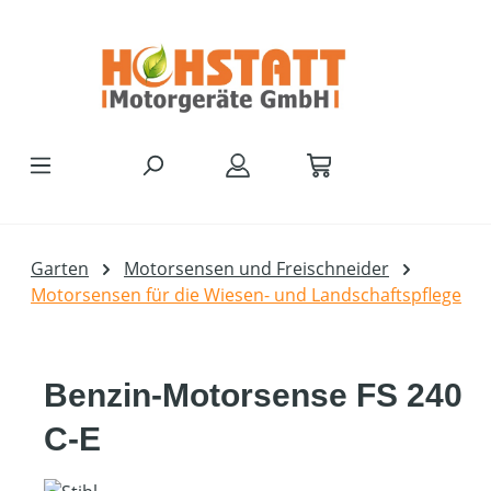
Zum Hauptinhalt springen
Garten
Motorsensen und Freischneider
Motorsensen für die Wiesen- und Landschaftspflege
Benzin-Motorsense FS 240
C-E