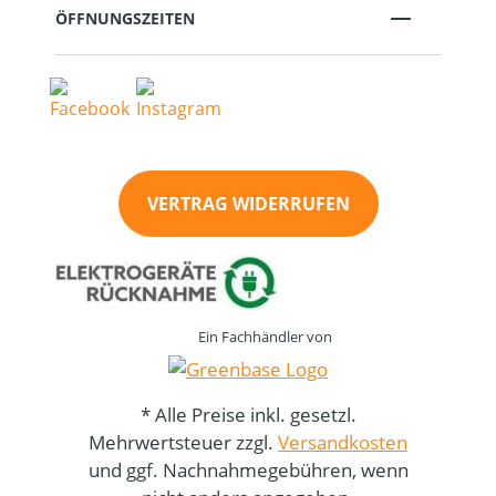
ÖFFNUNGSZEITEN
VERTRAG WIDERRUFEN
Ein Fachhändler von
* Alle Preise inkl. gesetzl.
Mehrwertsteuer zzgl.
Versandkosten
und ggf. Nachnahmegebühren, wenn