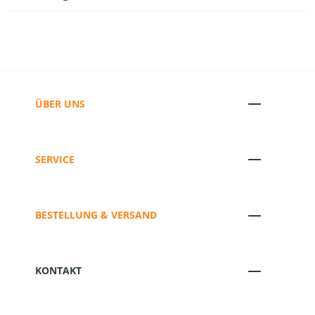
ÜBER UNS
SERVICE
BESTELLUNG & VERSAND
KONTAKT