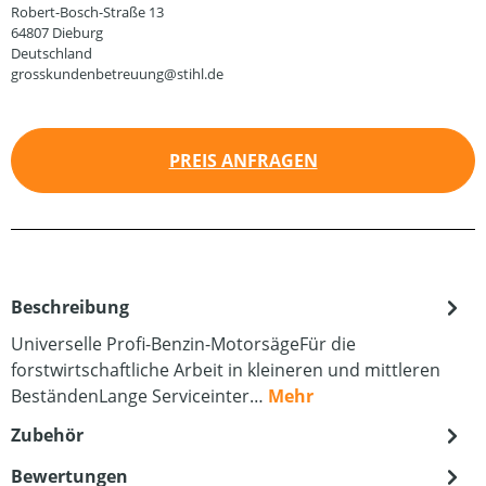
Robert-Bosch-Straße 13
64807 Dieburg
Deutschland
grosskundenbetreuung@stihl.de
PREIS ANFRAGEN
Beschreibung
Universelle Profi-Benzin-MotorsägeFür die
forstwirtschaftliche Arbeit in kleineren und mittleren
BeständenLange Serviceinter…
Mehr
Zubehör
Bewertungen