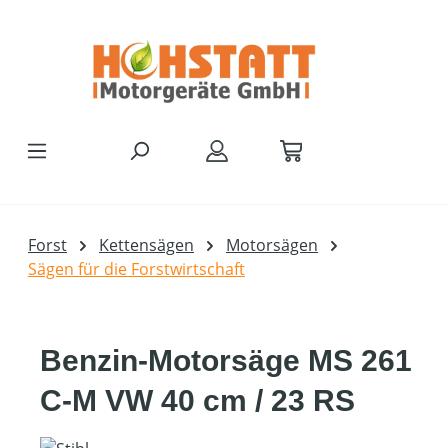
Zum Hauptinhalt springen
Forst
Kettensägen
Motorsägen
Sägen für die Forstwirtschaft
Benzin-Motorsäge MS 261
C-M VW 40 cm / 23 RS