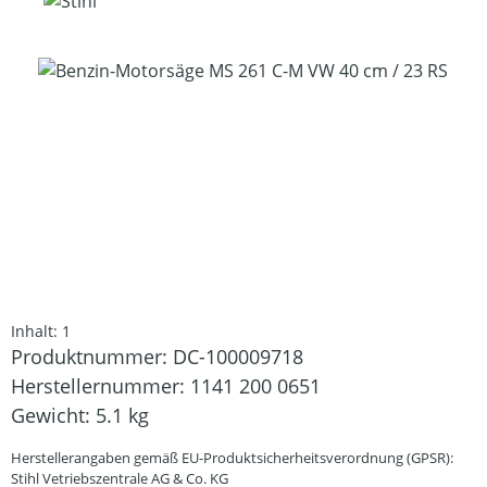
Bildergalerie überspringen
Inhalt:
1
Produktnummer:
DC-100009718
Herstellernummer:
1141 200 0651
Gewicht:
5.1 kg
Herstellerangaben gemäß EU-Produktsicherheitsverordnung (GPSR):
Stihl Vetriebszentrale AG & Co. KG