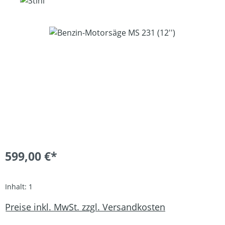
Bildergalerie überspringen
599,00 €*
Inhalt:
1
Preise inkl. MwSt. zzgl. Versandkosten