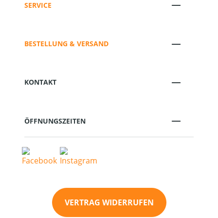
SERVICE
BESTELLUNG & VERSAND
KONTAKT
ÖFFNUNGSZEITEN
VERTRAG WIDERRUFEN