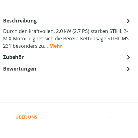
Beschreibung
Durch den kraftvollen, 2,0 kW (2,7 PS) starken STIHL 2-
MIX-Motor eignet sich die Benzin-Kettensäge STIHL MS
231 besonders zu…
Mehr
Zubehör
Bewertungen
ÜBER UNS