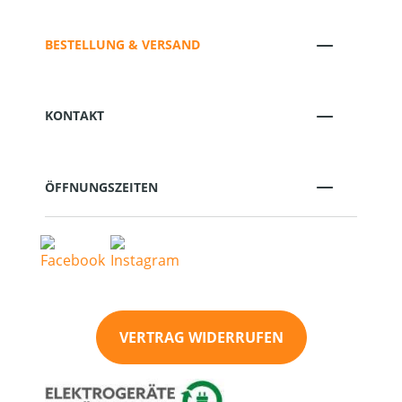
BESTELLUNG & VERSAND
KONTAKT
ÖFFNUNGSZEITEN
VERTRAG WIDERRUFEN