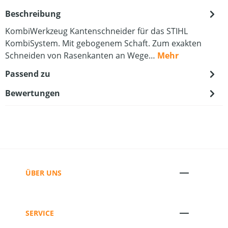
Beschreibung
KombiWerkzeug Kantenschneider für das STIHL
KombiSystem. Mit gebogenem Schaft. Zum exakten
Schneiden von Rasenkanten an Wege…
Mehr
Passend zu
Bewertungen
ÜBER UNS
SERVICE