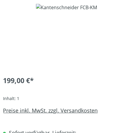
Bildergalerie überspringen
199,00 €*
Inhalt:
1
Preise inkl. MwSt. zzgl. Versandkosten
Sofort verfügbar, Lieferzeit: