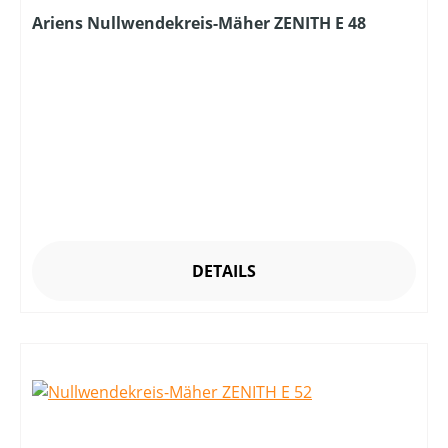
Ariens Nullwendekreis-Mäher ZENITH E 48
DETAILS