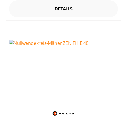
DETAILS