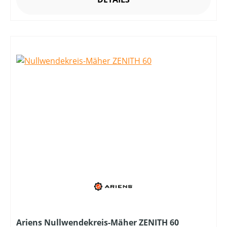
Ariens Nullwendekreis-Mäher ZENITH 60