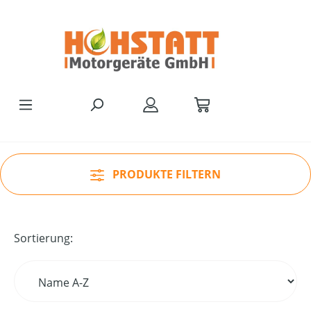
Zum Hauptinhalt springen
PRODUKTE FILTERN
Sortierung: