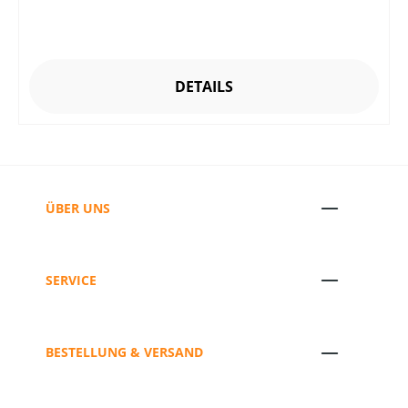
DETAILS
ÜBER UNS
SERVICE
BESTELLUNG & VERSAND