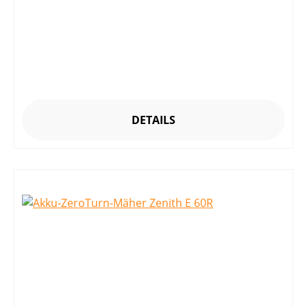
DETAILS