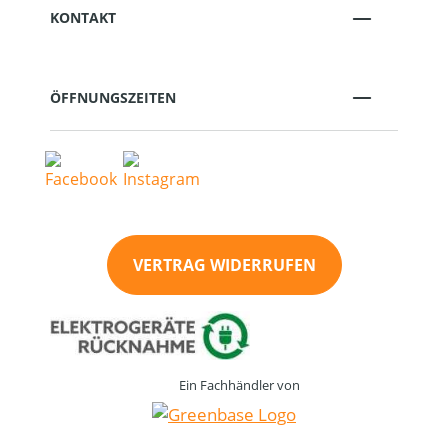
KONTAKT
ÖFFNUNGSZEITEN
VERTRAG WIDERRUFEN
Ein Fachhändler von