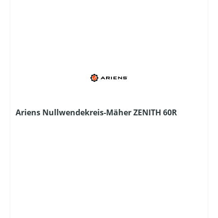
Ariens Nullwendekreis-Mäher ZENITH 60R