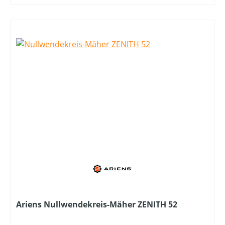
Ariens Nullwendekreis-Mäher ZENITH 52