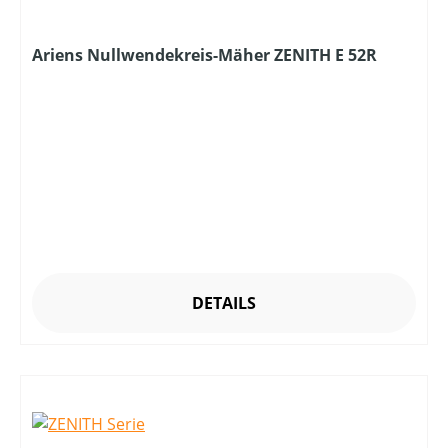
Ariens Nullwendekreis-Mäher ZENITH E 52R
DETAILS