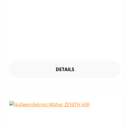
DETAILS