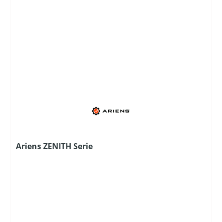
Ariens ZENITH Serie