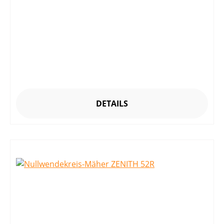
DETAILS