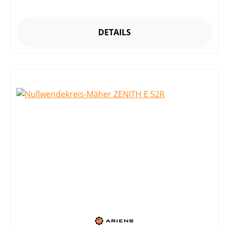
DETAILS