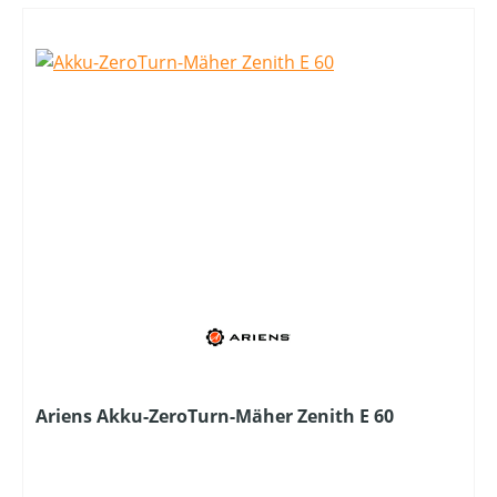
Ariens Akku-ZeroTurn-Mäher Zenith E 60