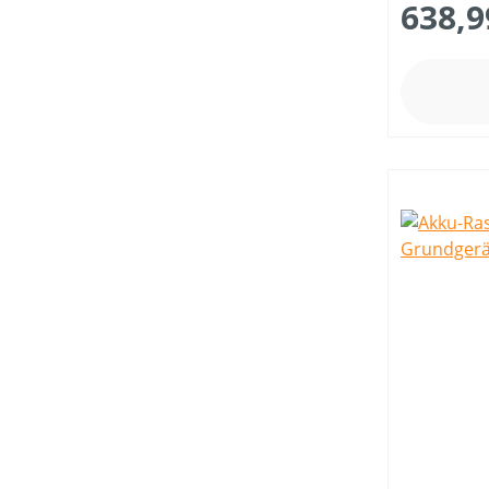
638,9