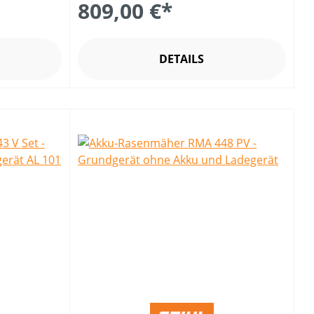
809,00 €*
DETAILS