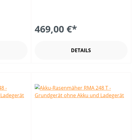
469,00 €*
DETAILS