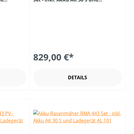
Ladegerät AL 101
829,00 €*
DETAILS