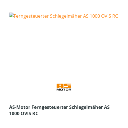
AS-Motor Ferngesteuerter Schlegelmäher AS
1000 OVIS RC