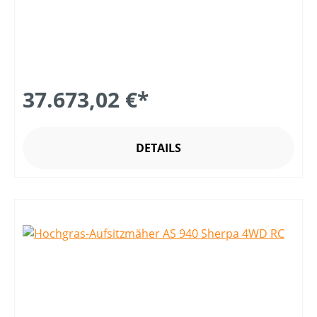
37.673,02 €*
DETAILS