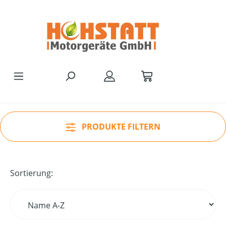
Zum Hauptinhalt springen
PRODUKTE FILTERN
Sortierung: