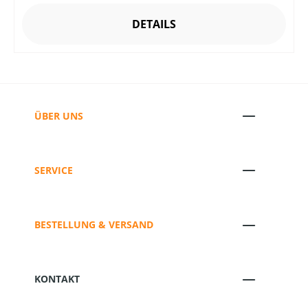
DETAILS
ÜBER UNS
SERVICE
BESTELLUNG & VERSAND
KONTAKT