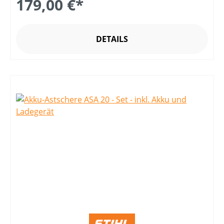
179,00 €*
DETAILS