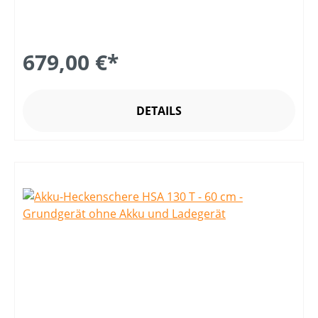
679,00 €*
DETAILS