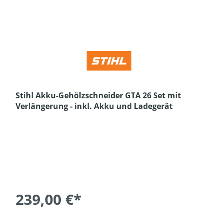
Stihl Akku-Gehölzschneider GTA 26 Set mit
Verlängerung - inkl. Akku und Ladegerät
239,00 €*