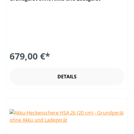
679,00 €*
DETAILS