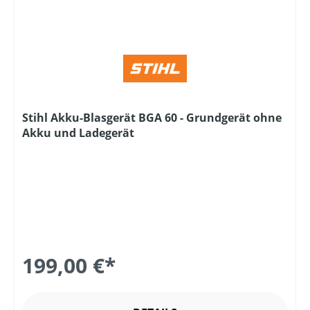
Stihl Akku-Blasgerät BGA 60 - Grundgerät ohne
Akku und Ladegerät
199,00 €*