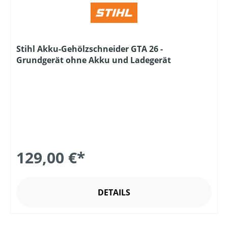
Stihl Akku-Gehölzschneider GTA 26 -
Grundgerät ohne Akku und Ladegerät
129,00 €*
DETAILS