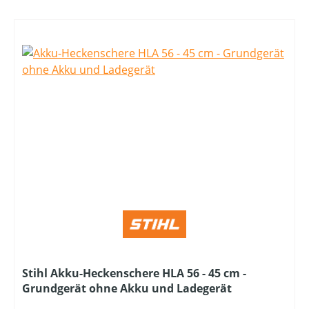
Stihl Akku-Heckenschere HLA 56 - 45 cm -
Grundgerät ohne Akku und Ladegerät