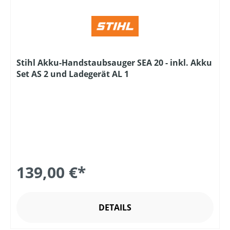
Stihl Akku-Handstaubsauger SEA 20 - inkl. Akku
Set AS 2 und Ladegerät AL 1
139,00 €*
DETAILS