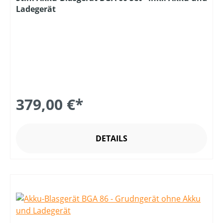
Ladegerät
379,00 €*
DETAILS