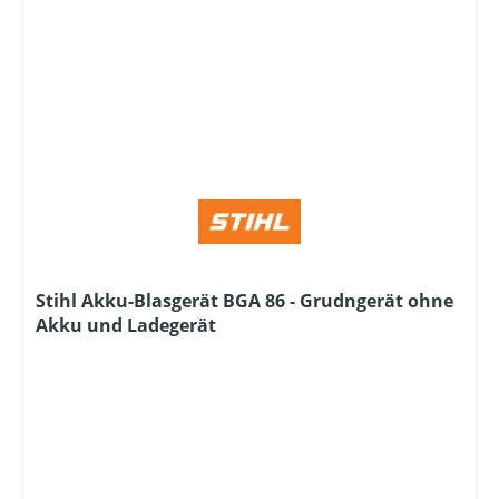
Stihl Akku-Blasgerät BGA 86 - Grudngerät ohne
Akku und Ladegerät