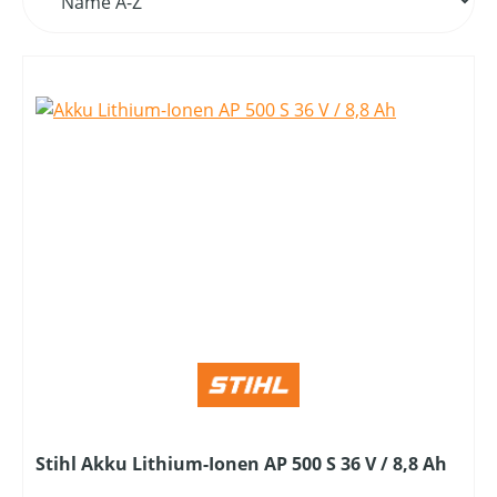
Stihl Akku Lithium-Ionen AP 500 S 36 V / 8,8 Ah