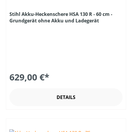
Stihl Akku-Heckenschere HSA 130 R - 60 cm -
Grundgerät ohne Akku und Ladegerät
629,00 €*
DETAILS