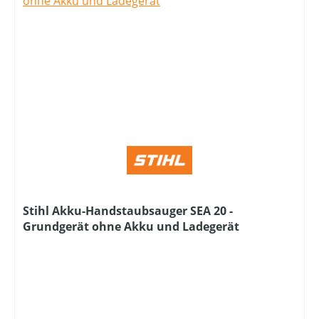
Stihl Akku-Handstaubsauger SEA 20 -
Grundgerät ohne Akku und Ladegerät