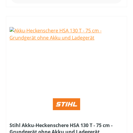
Stihl Akku-Heckenschere HSA 130 T - 75 cm -
Grundgerät ohne Akku und Ladegerät