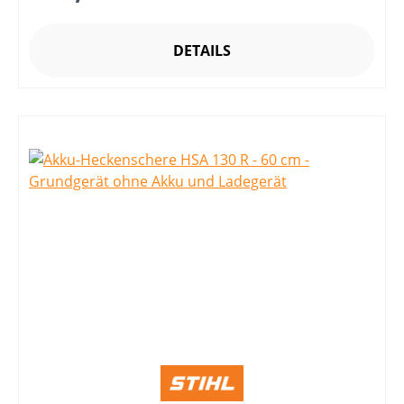
DETAILS