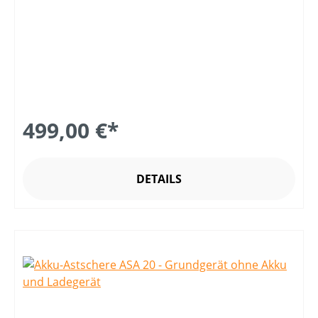
499,00 €*
DETAILS