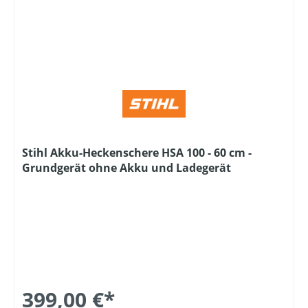
Stihl Akku-Heckenschere HSA 100 - 60 cm -
Grundgerät ohne Akku und Ladegerät
399,00 €*