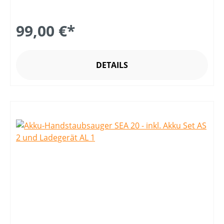
99,00 €*
DETAILS