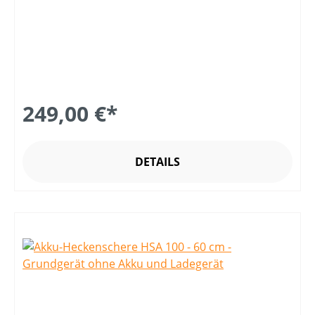
249,00 €*
DETAILS