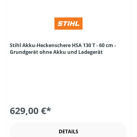
Stihl Akku-Heckenschere HSA 130 T - 60 cm -
Grundgerät ohne Akku und Ladegerät
629,00 €*
DETAILS