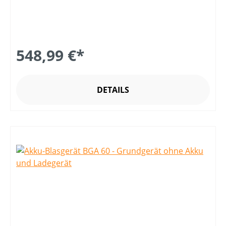
548,99 €*
DETAILS