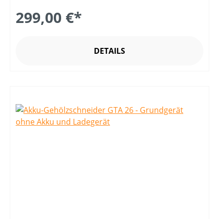
299,00 €*
DETAILS