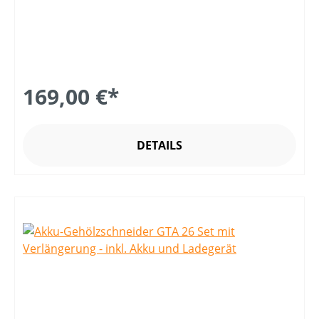
169,00 €*
DETAILS