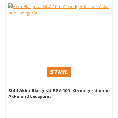
Stihl Akku-Blasgerät BGA 100 - Grundgerät ohne
Akku und Ladegerät