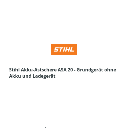
Stihl Akku-Astschere ASA 20 - Grundgerät ohne
Akku und Ladegerät