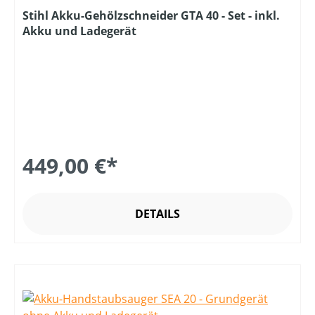
Stihl Akku-Gehölzschneider GTA 40 - Set - inkl.
Akku und Ladegerät
449,00 €*
DETAILS