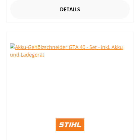
DETAILS