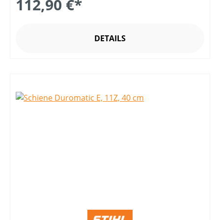
112,90 €*
DETAILS