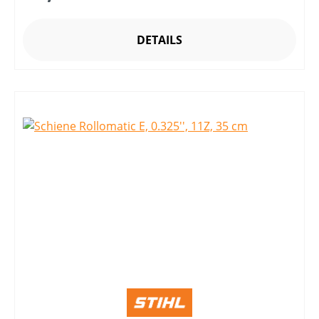
DETAILS