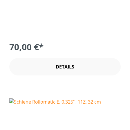
70,00 €*
DETAILS