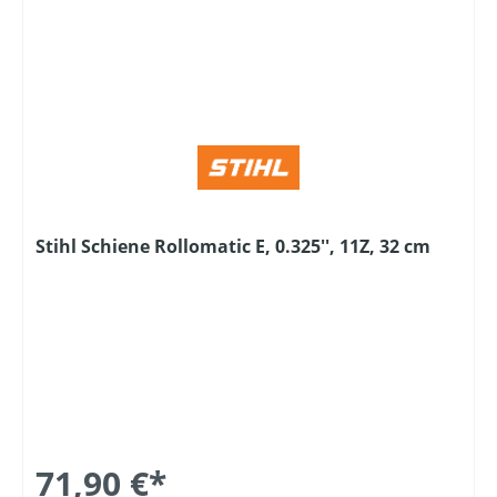
Stihl Schiene Rollomatic E, 0.325'', 11Z, 32 cm
71,90 €*