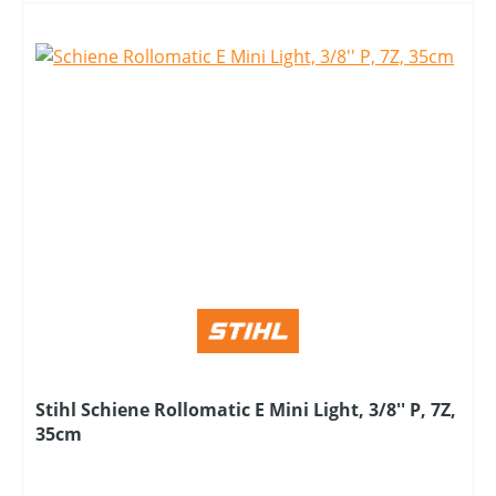
Stihl Schiene Rollomatic E Mini Light, 3/8'' P, 7Z,
35cm