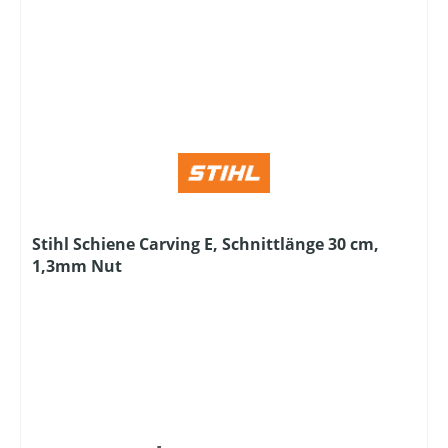
Stihl Schiene Carving E, Schnittlänge 30 cm,
1,3mm Nut