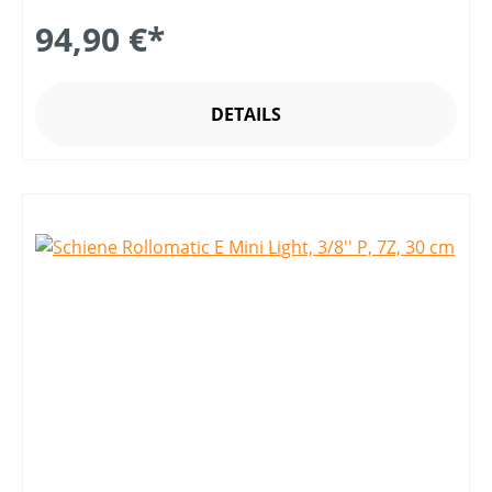
94,90 €*
DETAILS