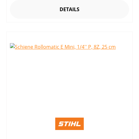
DETAILS