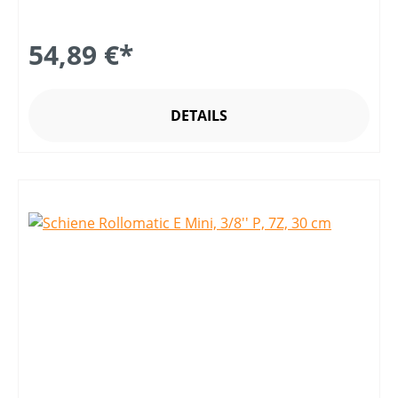
54,89 €*
DETAILS