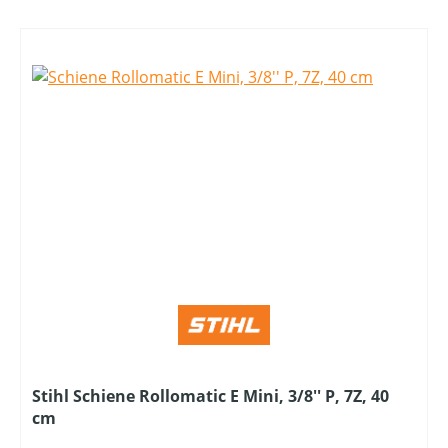
Stihl Schiene Rollomatic E Mini, 3/8'' P, 7Z, 40
cm