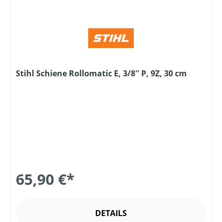
Stihl Schiene Rollomatic E, 3/8'' P, 9Z, 30 cm
65,90 €*
DETAILS