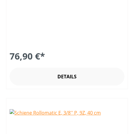
76,90 €*
DETAILS