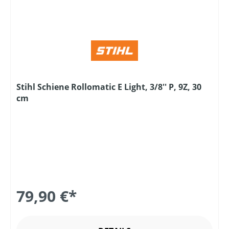
Stihl Schiene Rollomatic E Light, 3/8'' P, 9Z, 30
cm
79,90 €*