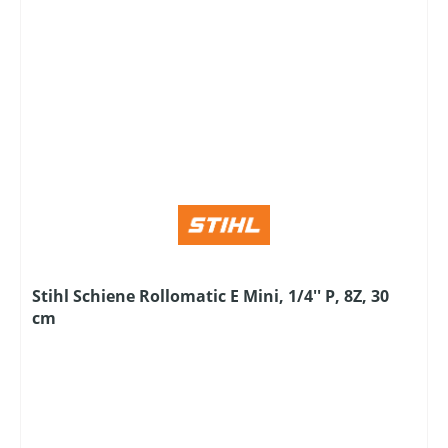
Stihl Schiene Rollomatic E Mini, 1/4'' P, 8Z, 30
cm