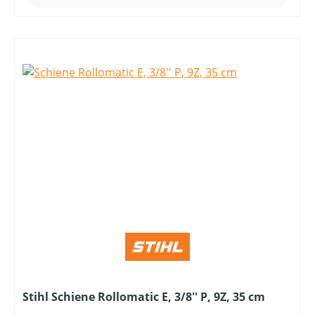
Stihl Schiene Rollomatic E, 3/8'' P, 9Z, 35 cm