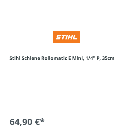
Stihl Schiene Rollomatic E Mini, 1/4'' P, 35cm
64,90 €*