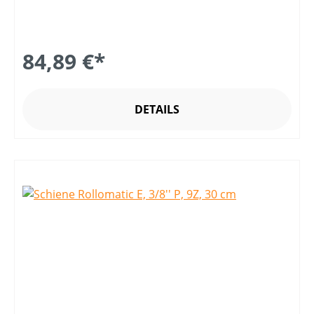
84,89 €*
DETAILS