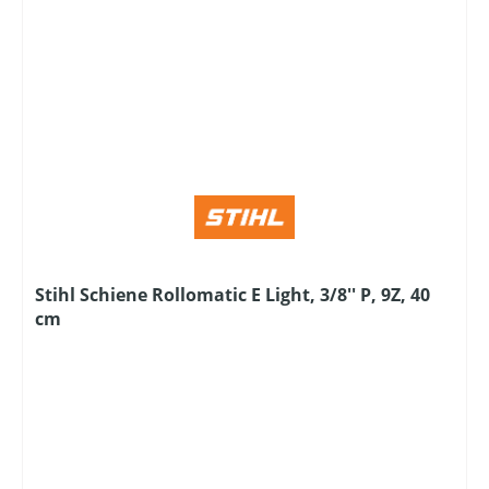
Stihl Schiene Rollomatic E Light, 3/8'' P, 9Z, 40
cm