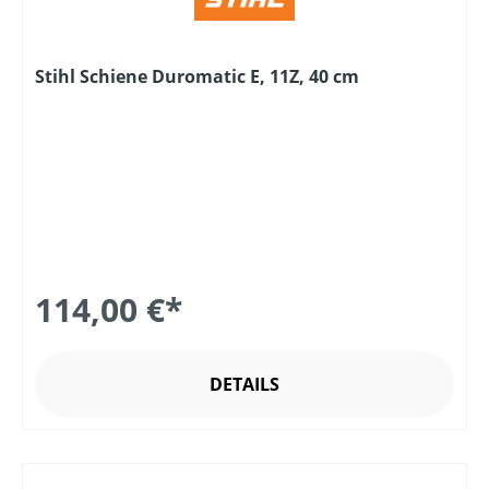
Stihl Schiene Duromatic E, 11Z, 40 cm
114,00 €*
DETAILS