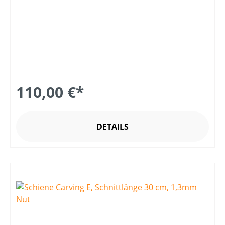
110,00 €*
DETAILS