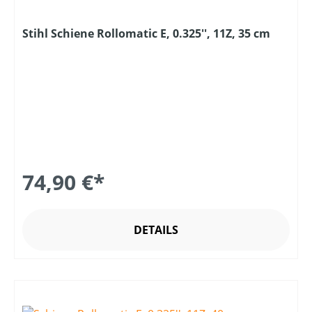
Stihl Schiene Rollomatic E, 0.325'', 11Z, 35 cm
74,90 €*
DETAILS