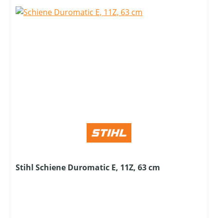
Stihl Schiene Duromatic E, 11Z, 63 cm