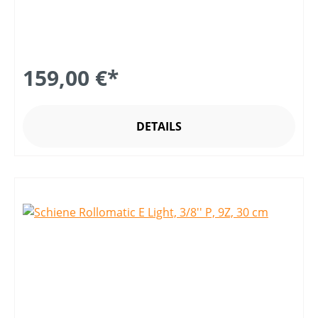
159,00 €*
DETAILS