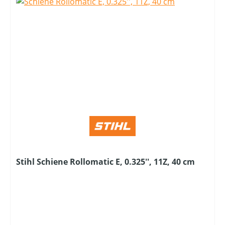
Stihl Schiene Rollomatic E, 0.325'', 11Z, 40 cm