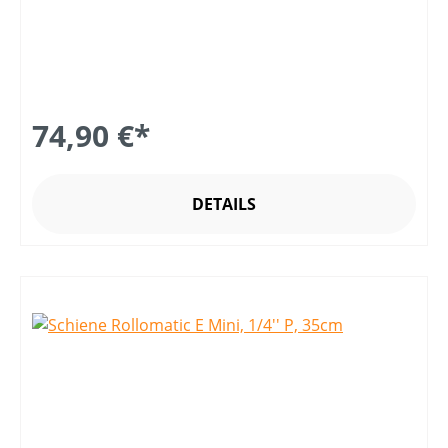
74,90 €*
DETAILS