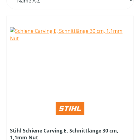
Stihl Schiene Carving E, Schnittlänge 30 cm,
1,1mm Nut